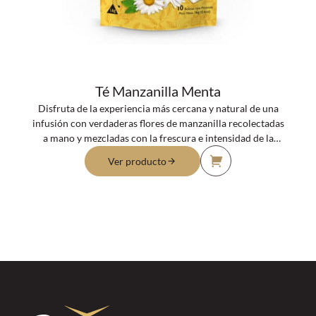
Té Manzanilla Menta
Disfruta de la experiencia más cercana y natural de una
infusión con verdaderas flores de manzanilla recolectadas
a mano y mezcladas con la frescura e intensidad de la
menta. Ideal para después de las comidas.
Ver producto