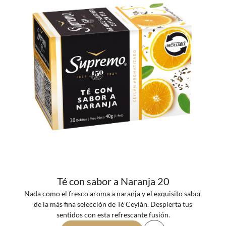
Té con sabor a Naranja 20
Nada como el fresco aroma a naranja y el exquisito sabor
de la más fina selección de Té Ceylán. Despierta tus
sentidos con esta refrescante fusión.