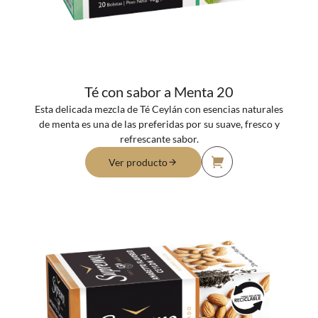
Té con sabor a Menta 20
Esta delicada mezcla de Té Ceylán con esencias naturales
de menta es una de las preferidas por su suave, fresco y
refrescante sabor.
Ver producto