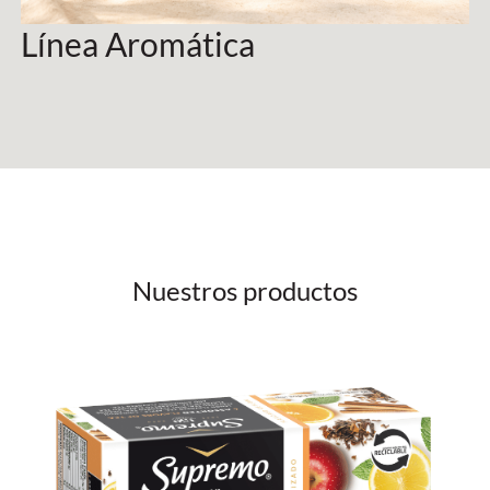
Línea Aromática
Nuestros productos