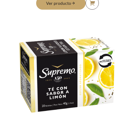
Ver producto