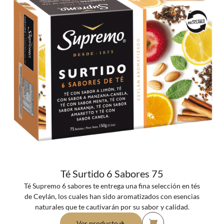
Té Surtido 6 Sabores 75
Té Supremo 6 sabores te entrega una fina selección en tés
de Ceylán, los cuales han sido aromatizados con esencias
naturales que te cautivarán por su sabor y calidad.
Ver producto