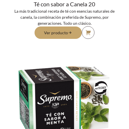
Té con sabor a Canela 20
La más tradicional receta de té con esencias naturales de
canela, la combinación preferida de Supremo, por
generaciones. Todo un clásico.
Ver producto