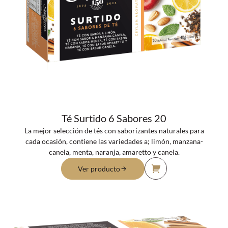
Té Surtido 6 Sabores 20
La mejor selección de tés con saborizantes naturales para
cada ocasión, contiene las variedades a; limón, manzana-
canela, menta, naranja, amaretto y canela.
Ver producto