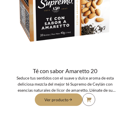
Té con sabor Amaretto 20
Seduce tus sentidos con el suave y dulce aroma de esta
deliciosa mezcla del mejor té Supremo de Ceylán con
esencias naturales de licor de amaretto. Llénate de su
incomparable sabor.
Ver producto