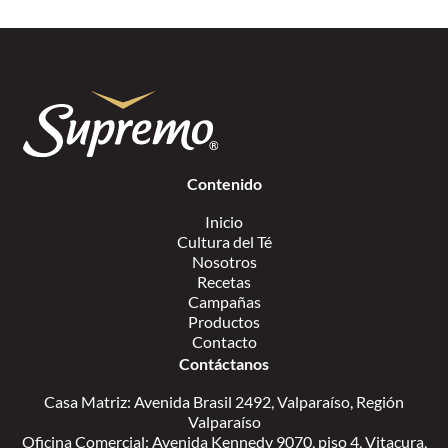
Contenido
Inicio
Cultura del Té
Nosotros
Recetas
Campañas
Productos
Contacto
Contáctanos
Casa Matriz: Avenida Brasil 2492, Valparaíso, Región
Valparaíso
Oficina Comercial: Avenida Kennedy 9070, piso 4, Vitacura,