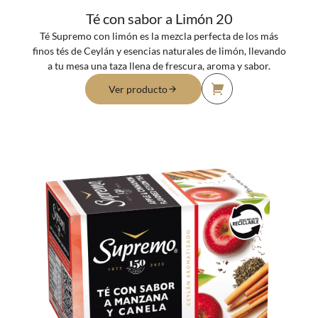
Té con sabor a Limón 20
Té Supremo con limón es la mezcla perfecta de los más
finos tés de Ceylán y esencias naturales de limón, llevando
a tu mesa una taza llena de frescura, aroma y sabor.
Ver producto