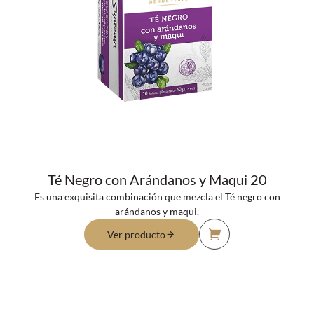
Té Negro con Arándanos y Maqui 20
Es una exquisita combinación que mezcla el Té negro con
arándanos y maqui.
Ver producto