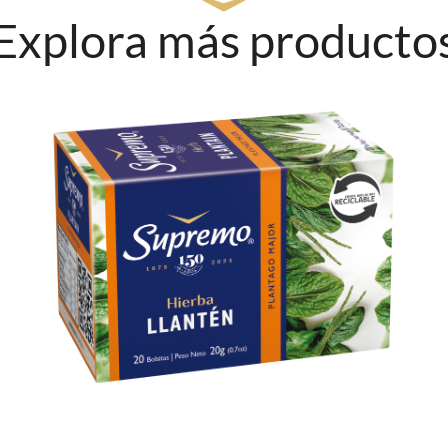
Explora más producto