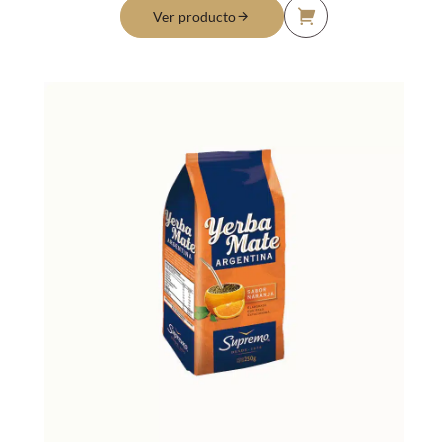
Ver producto