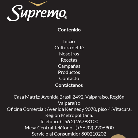
Contenido
Inicio
Cultura del Té
Nosotros
Recetas
Campañas
Productos
Contacto
Contáctanos
Casa Matriz: Avenida Brasil 2492, Valparaíso, Región
Valparaíso
Oficina Comercial: Avenida Kennedy 9070, piso 4, Vitacura,
Región Metropolitana.
Teléfono: (+56 2) 26793100
Mesa Central Teléfono: (+56 32) 2206900
Servicio al Consumidor 800210202