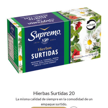
Hierbas Surtidas 20
La misma calidad de siempre en la comodidad de un
empaque surtido.