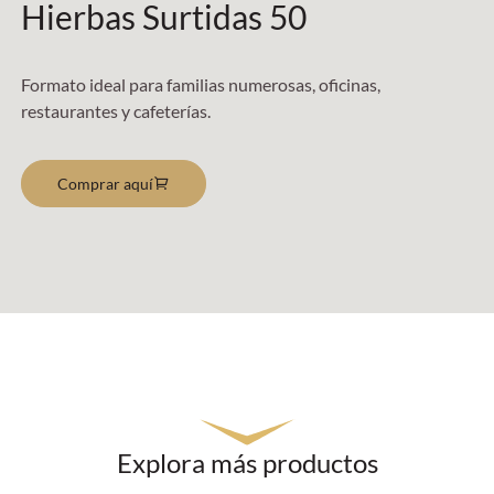
Hierbas Surtidas 50
Formato ideal para familias numerosas, oficinas,
restaurantes y cafeterías.
Comprar aquí
Explora más productos