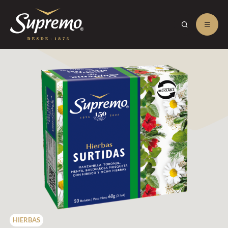
HIERBAS