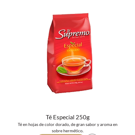
Té Especial 250g
Té en hojas de color dorado, de gran sabor y aroma en
sobre hermético.