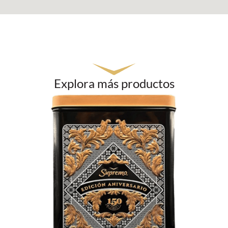
Explora más productos