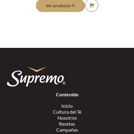
Ver producto
Contenido
Inicio
Cultura del Té
Nosotros
Recetas
Campañas