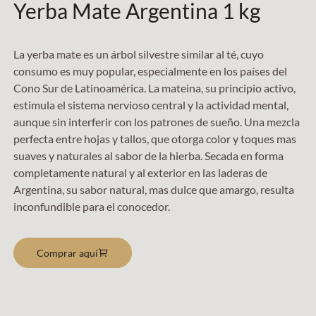
Yerba Mate Argentina 1 kg
La yerba mate es un árbol silvestre similar al té, cuyo
consumo es muy popular, especialmente en los países del
Cono Sur de Latinoamérica. La mateina, su principio activo,
estimula el sistema nervioso central y la actividad mental,
aunque sin interferir con los patrones de sueño. Una mezcla
perfecta entre hojas y tallos, que otorga color y toques mas
suaves y naturales al sabor de la hierba. Secada en forma
completamente natural y al exterior en las laderas de
Argentina, su sabor natural, mas dulce que amargo, resulta
inconfundible para el conocedor.
Comprar aquí