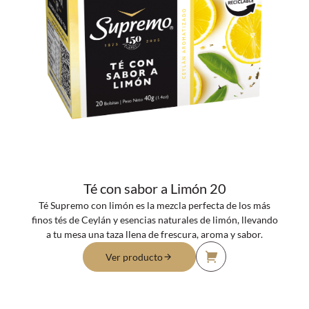
Té con sabor a Limón 20
Té Supremo con limón es la mezcla perfecta de los más
finos tés de Ceylán y esencias naturales de limón, llevando
a tu mesa una taza llena de frescura, aroma y sabor.
Ver producto