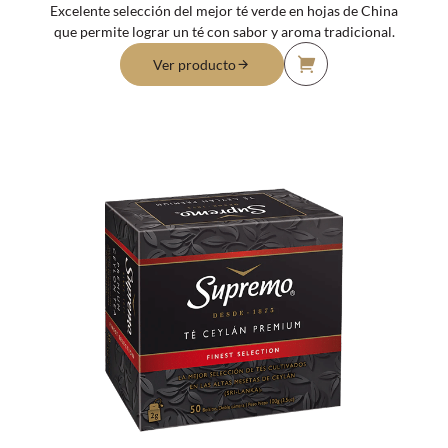
Excelente selección del mejor té verde en hojas de China
que permite lograr un té con sabor y aroma tradicional.
Ver producto