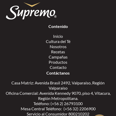
Contenido
Inicio
Cultura del Té
Nosotros
Recetas
Campañas
Productos
Contacto
Contáctanos
Casa Matriz: Avenida Brasil 2492, Valparaíso, Región
Valparaíso
Oficina Comercial: Avenida Kennedy 9070, piso 4, Vitacura,
Región Metropolitana.
Teléfono: (+56 2) 26793100
Mesa Central Teléfono: (+56 32) 2206900
Servicio al Consumidor 800210202