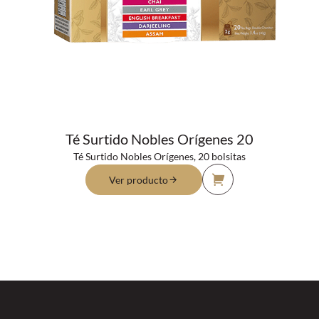
Té Surtido Nobles Orígenes 20
Té Surtido Nobles Orígenes, 20 bolsitas
Ver producto