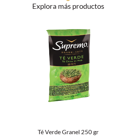
Explora más productos
Té Verde Granel 250 gr