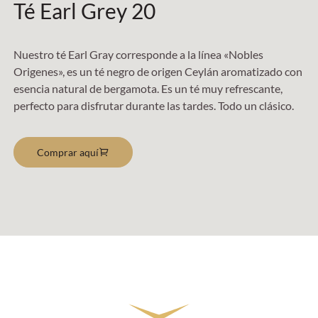
Té Earl Grey 20
Nuestro té Earl Gray corresponde a la línea «Nobles
Origenes», es un té negro de origen Ceylán aromatizado con
esencia natural de bergamota. Es un té muy refrescante,
perfecto para disfrutar durante las tardes. Todo un clásico.
Comprar aquí