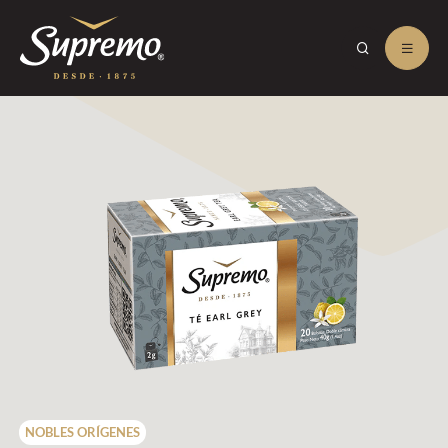
NOBLES ORÍGENES