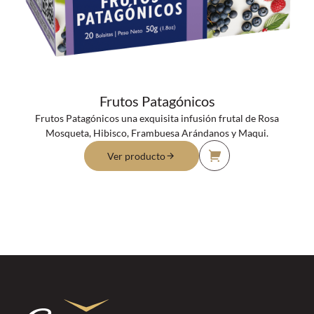
Frutos Patagónicos
Frutos Patagónicos una exquisita infusión frutal de Rosa
Mosqueta, Hibisco, Frambuesa Arándanos y Maqui.
Ver producto