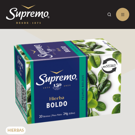
HIERBAS