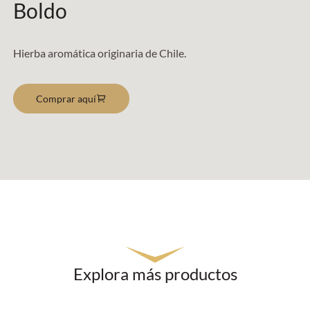
Boldo
Hierba aromática originaria de Chile.
Comprar aquí
Explora más productos