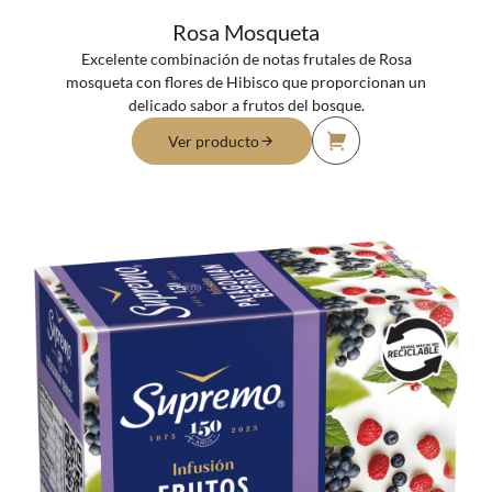
Rosa Mosqueta
Excelente combinación de notas frutales de Rosa
mosqueta con flores de Hibisco que proporcionan un
delicado sabor a frutos del bosque.
Ver producto