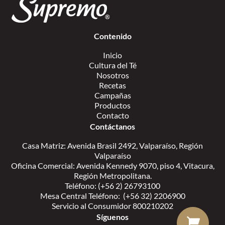
Contenido
Inicio
Cultura del Té
Nosotros
Recetas
Campañas
Productos
Contacto
Contáctanos
Casa Matriz: Avenida Brasil 2492, Valparaíso, Región
Valparaíso
Oficina Comercial: Avenida Kennedy 9070, piso 4, Vitacura,
Región Metropolitana.
Teléfono: (+56 2) 26793100
Mesa Central Teléfono: (+56 32) 2206900
Servicio al Consumidor 800210202
Síguenos