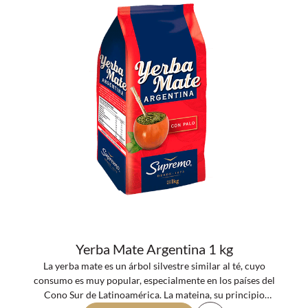
Yerba Mate Argentina 1 kg
La yerba mate es un árbol silvestre similar al té, cuyo
consumo es muy popular, especialmente en los países del
Cono Sur de Latinoamérica. La mateina, su principio