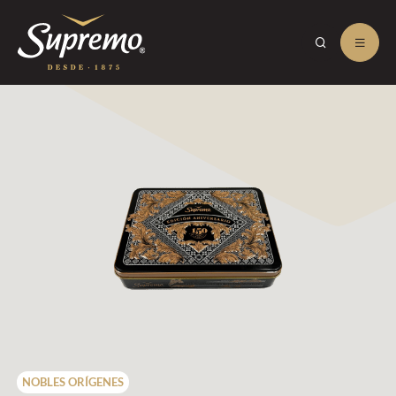
NOBLES ORÍGENES