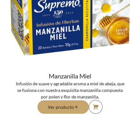
Manzanilla Miel
Infusión de suave y agradable aroma a miel de abeja, que
se fusiona con nuestra exquisita manzanilla compuesta
por polen y flor de manzanilla.
Ver producto