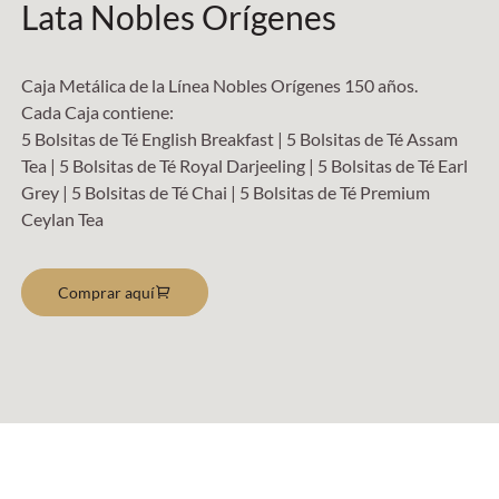
Lata Nobles Orígenes
Caja Metálica de la Línea Nobles Orígenes 150 años.
Cada Caja contiene:
5 Bolsitas de Té English Breakfast | 5 Bolsitas de Té Assam
Tea | 5 Bolsitas de Té Royal Darjeeling | 5 Bolsitas de Té Earl
Grey | 5 Bolsitas de Té Chai | 5 Bolsitas de Té Premium
Ceylan Tea
Comprar aquí