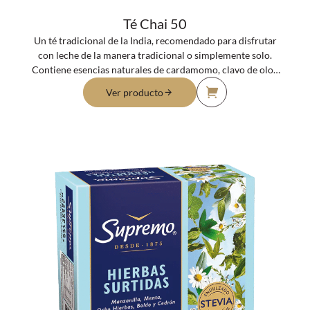
Té Chai 50
Un té tradicional de la India, recomendado para disfrutar
con leche de la manera tradicional o simplemente solo.
Contiene esencias naturales de cardamomo, clavo de olor,
pimienta, jengibre, canela y zarzamora.
Ver producto