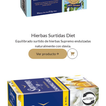
Hierbas Surtidas Diet
Equilibrado surtido de hierbas Supremo endulzadas
naturalmente con stevia.
Ver producto