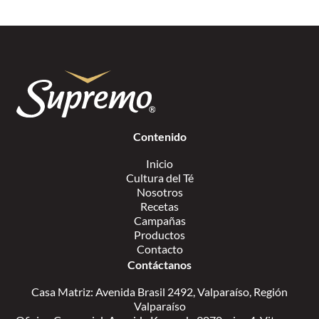
Contenido
Inicio
Cultura del Té
Nosotros
Recetas
Campañas
Productos
Contacto
Contáctanos
Casa Matriz: Avenida Brasil 2492, Valparaíso, Región
Valparaíso