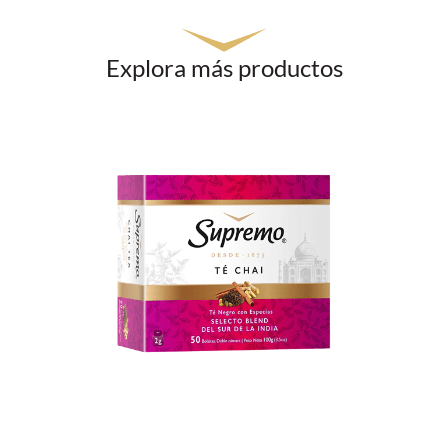
Explora más productos