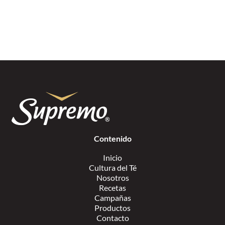
Contenido
Inicio
Cultura del Té
Nosotros
Recetas
Campañas
Productos
Contacto