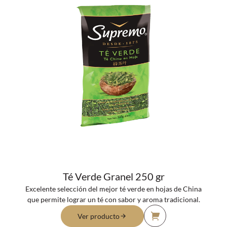
Té Verde Granel 250 gr
Excelente selección del mejor té verde en hojas de China
que permite lograr un té con sabor y aroma tradicional.
Ver producto