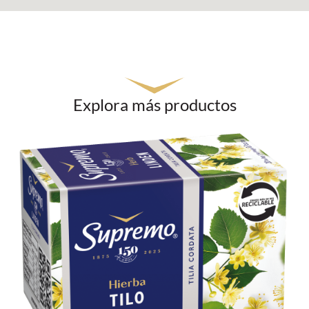
Explora más productos