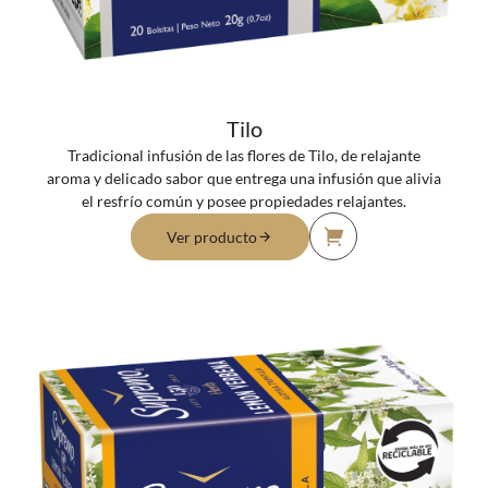
Tilo
Tradicional infusión de las flores de Tilo, de relajante
aroma y delicado sabor que entrega una infusión que alivia
el resfrío común y posee propiedades relajantes.
Ver producto