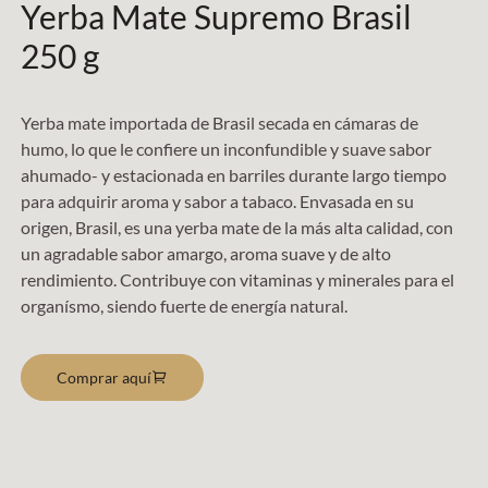
Yerba Mate Supremo Brasil
250 g
Yerba mate importada de Brasil secada en cámaras de
humo, lo que le confiere un inconfundible y suave sabor
ahumado- y estacionada en barriles durante largo tiempo
para adquirir aroma y sabor a tabaco. Envasada en su
origen, Brasil, es una yerba mate de la más alta calidad, con
un agradable sabor amargo, aroma suave y de alto
rendimiento. Contribuye con vitaminas y minerales para el
organísmo, siendo fuerte de energía natural.
Comprar aquí