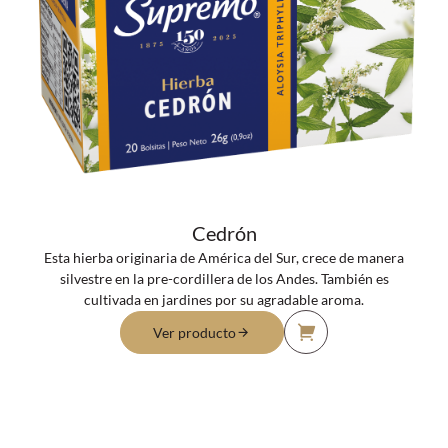
Cedrón
Esta hierba originaria de América del Sur, crece de manera
silvestre en la pre-cordillera de los Andes. También es
cultivada en jardines por su agradable aroma.
Ver producto