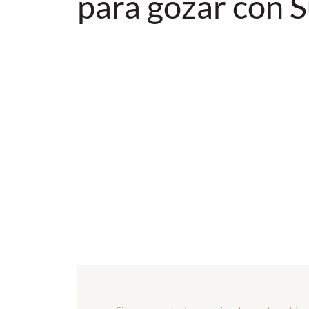
para gozar con