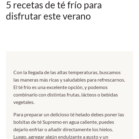
5 recetas de té frío para
disfrutar este verano
Con la llegada de las altas temperaturas, buscamos
las maneras más ricas y saludables para refrescarnos.
El té frío es una excelente opción, y podemos
combinarlo con distintas frutas, lácteos o bebidas
vegetales.
Para preparar un delicioso té helado debes poner las
bolsitas de té Supremo en agua caliente, puedes
dejarlo enfriar o añadir directamente los hielos.
Luego, agregar algún endulzante a gusto y un