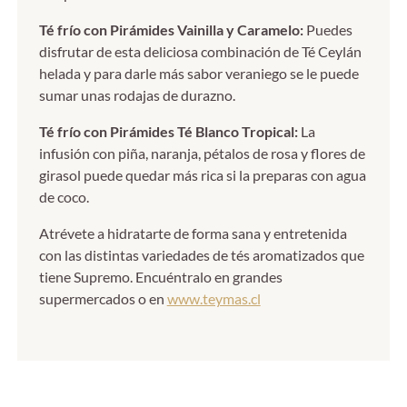
Té frío con Pirámides Vainilla y Caramelo:
Puedes
disfrutar de esta deliciosa combinación de Té Ceylán
helada y para darle más sabor veraniego se le puede
sumar unas rodajas de durazno.
Té frío con Pirámides Té Blanco Tropical:
La
infusión con piña, naranja, pétalos de rosa y flores de
girasol puede quedar más rica si la preparas con agua
de coco.
Atrévete a hidratarte de forma sana y entretenida
con las distintas variedades de tés aromatizados que
tiene Supremo. Encuéntralo en grandes
supermercados o en
www.teymas.cl