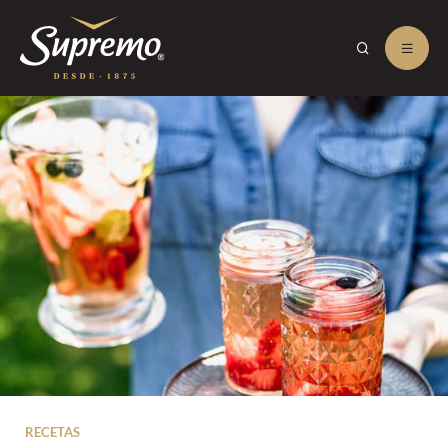
RECETAS