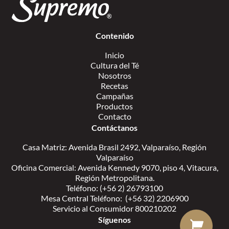
Contenido
Inicio
Cultura del Té
Nosotros
Recetas
Campañas
Productos
Contacto
Contáctanos
Casa Matriz: Avenida Brasil 2492, Valparaíso, Región
Valparaíso
Oficina Comercial: Avenida Kennedy 9070, piso 4, Vitacura,
Región Metropolitana.
Teléfono: (+56 2) 26793100
Mesa Central Teléfono: (+56 32) 2206900
Servicio al Consumidor 800210202
Síguenos