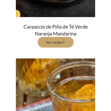
Carpaccio de Piña de Té Verde
Naranja Mandarina
Ver receta