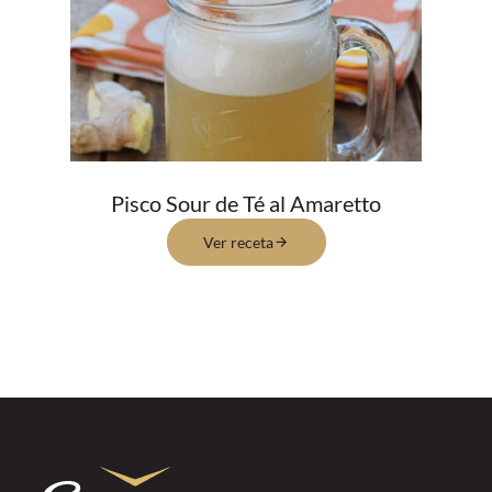
Pisco Sour de Té al Amaretto
Ver receta