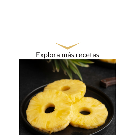
Explora más recetas