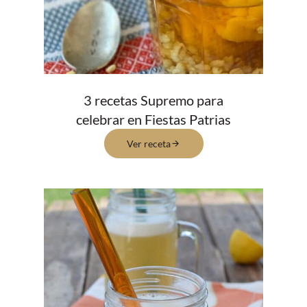
3 recetas Supremo para
celebrar en Fiestas Patrias
Ver receta