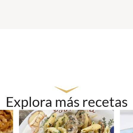
Explora más recetas