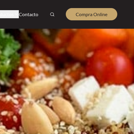
ductos
Contacto
Compra Online