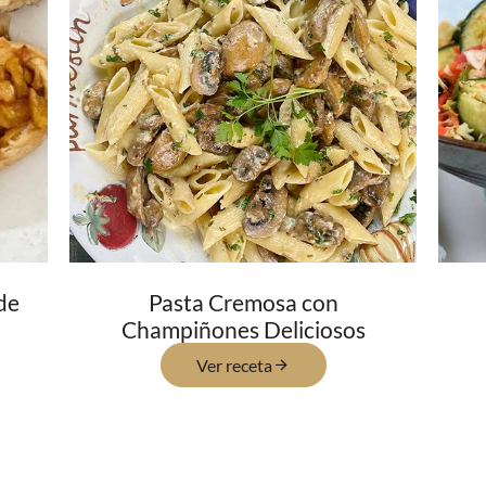
de
Pasta Cremosa con
Champiñones Deliciosos
Ver receta