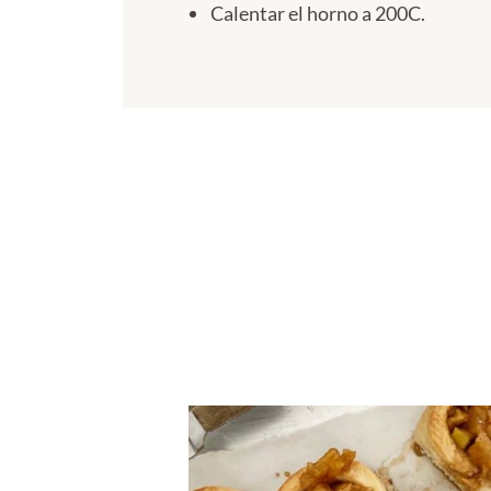
Calentar el horno a 200C.