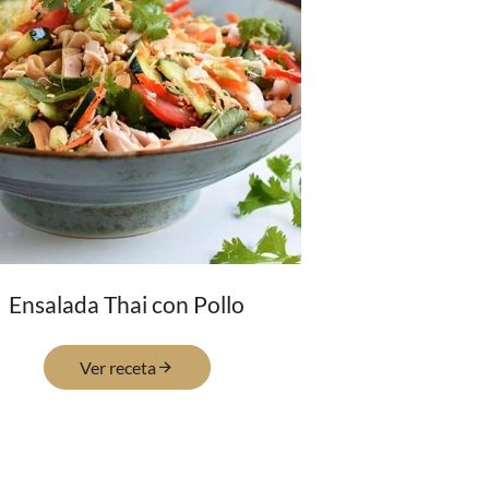
Ensalada Thai con Pollo
Ver receta