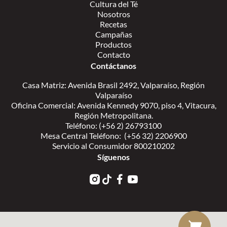
Cultura del Té
Nosotros
Recetas
Campañas
Productos
Contacto
Contáctanos
Casa Matriz: Avenida Brasil 2492, Valparaíso, Región
Valparaíso
Oficina Comercial: Avenida Kennedy 9070, piso 4, Vitacura,
Región Metropolitana.
Teléfono: (+56 2) 26793100
Mesa Central Teléfono: (+56 32) 2206900
Servicio al Consumidor 800210202
Síguenos