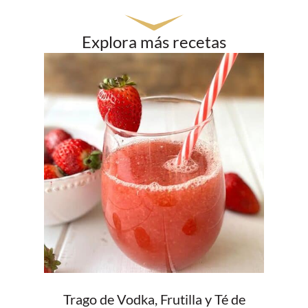
Explora más recetas
Trago de Vodka, Frutilla y Té de