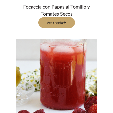
Focaccia con Papas al Tomillo y
Tomates Secos
Ver receta