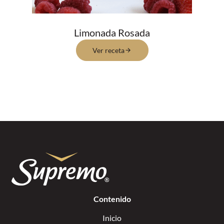
Limonada Rosada
Ver receta
Contenido
Inicio