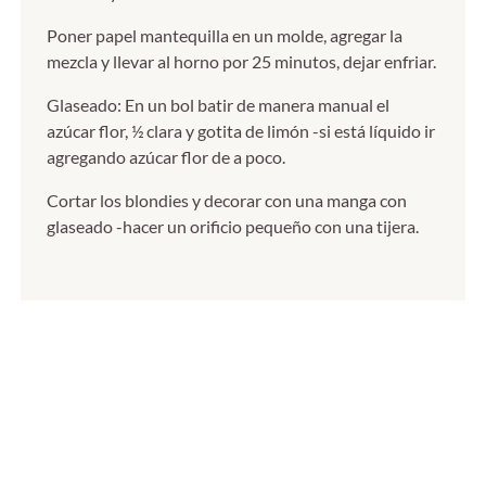
Poner papel mantequilla en un molde, agregar la
mezcla y llevar al horno por 25 minutos, dejar enfriar.
Glaseado: En un bol batir de manera manual el
azúcar flor, ½ clara y gotita de limón -si está líquido ir
agregando azúcar flor de a poco.
Cortar los blondies y decorar con una manga con
glaseado -hacer un orificio pequeño con una tijera.