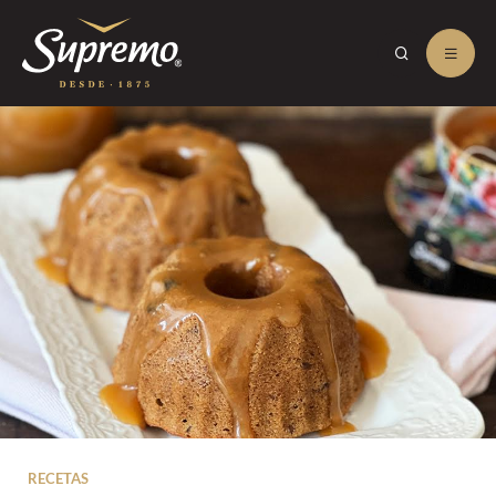
RECETAS