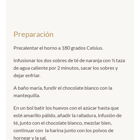
Preparación
Precalentar el horno a 180 grados Celsius.
Infusionar los dos sobres de té de naranja con ½ taza
de agua caliente por 2 minutos, sacar los sobres y
dejar enfriar.
A baño maría, fundir el chocolate blanco con la
mantequilla.
En un bol batir los huevos con el azúcar hasta que
esté amarillo pálido, añadir la ralladura, infusión de
té, junto con el chocolate blanco, mezclar bien,
continuar con la harina junto con los polvos de
hornear y la sal.