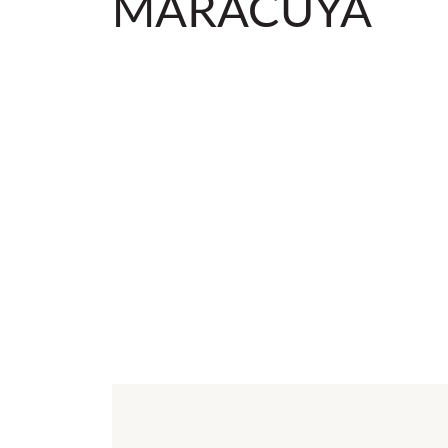
MARACUYÁ