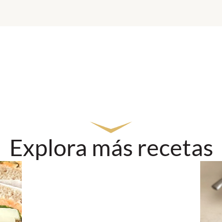
Explora más recetas