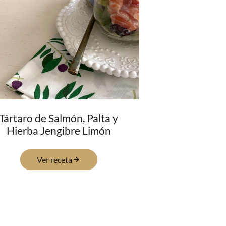
Tártaro de Salmón, Palta y
Hierba Jengibre Limón
Ver receta