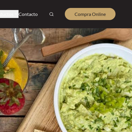
ductos
Contacto
Compra Online