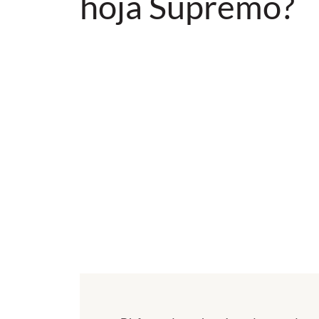
hoja Supremo?