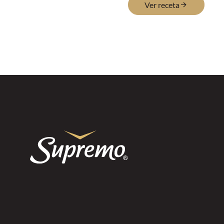
Ver receta