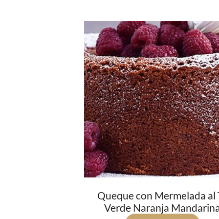
Queque con Mermelada al 
Verde Naranja Mandarin