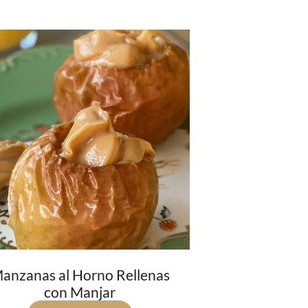
anzanas al Horno Rellenas
con Manjar