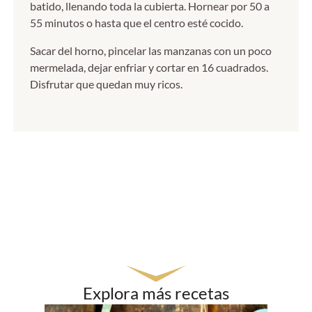
batido, llenando toda la cubierta. Hornear por 50 a
55 minutos o hasta que el centro esté cocido.
Sacar del horno, pincelar las manzanas con un poco
mermelada, dejar enfriar y cortar en 16 cuadrados.
Disfrutar que quedan muy ricos.
Explora más recetas