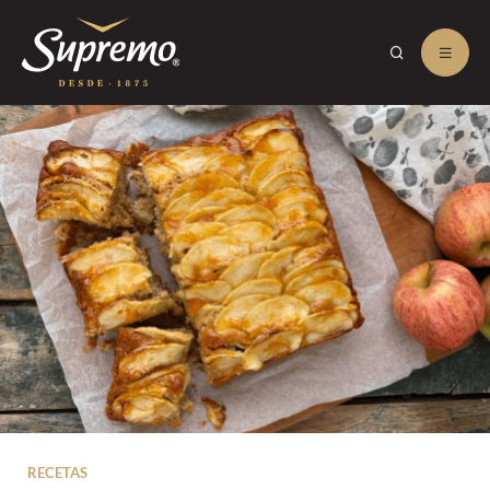
RECETAS