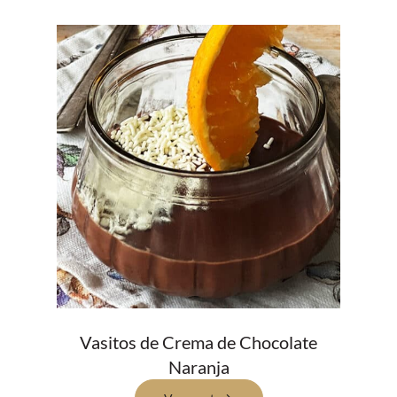
Vasitos de Crema de Chocolate
Naranja