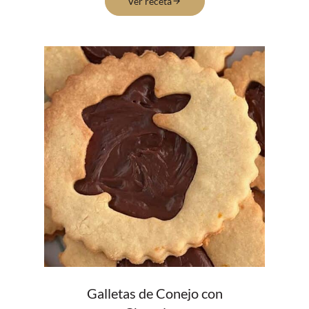
Ver receta
Galletas de Conejo con