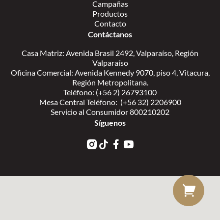
Campañas
Productos
Contacto
Contáctanos
Casa Matriz: Avenida Brasil 2492, Valparaíso, Región
Valparaíso
Oficina Comercial: Avenida Kennedy 9070, piso 4, Vitacura,
Región Metropolitana.
Teléfono: (+56 2) 26793100
Mesa Central Teléfono: (+56 32) 2206900
Servicio al Consumidor 800210202
Síguenos