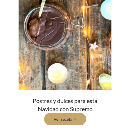
Postres y dulces para esta
Navidad con Supremo
Ver receta