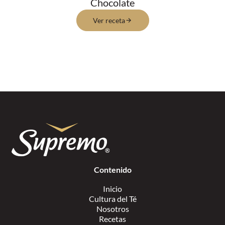
Chocolate
Ver receta
Contenido
Inicio
Cultura del Té
Nosotros
Recetas