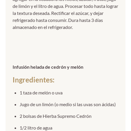
de limón y el litro de agua. Procesar todo hasta lograr
la textura deseada. Rectificar el azúcar, y dejar
refrigerado hasta consumir. Dura hasta 3 días
almacenado en el refrigerador.
Infusión helada de cedrón y melón
Ingredientes:
1 taza de melón o uva
Jugo de un limón (o medio si las uvas son ácidas)
2 bolsas de Hierba Supremo Cedrón
1/2 litro de agua