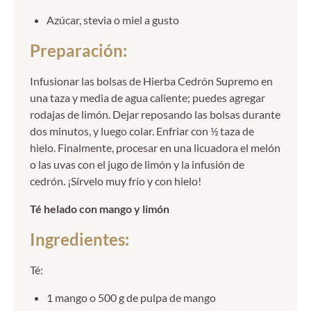
Azúcar, stevia o miel a gusto
Preparación:
Infusionar las bolsas de Hierba Cedrón Supremo en
una taza y media de agua caliente; puedes agregar
rodajas de limón. Dejar reposando las bolsas durante
dos minutos, y luego colar. Enfriar con ½ taza de
hielo. Finalmente, procesar en una licuadora el melón
o las uvas con el jugo de limón y la infusión de
cedrón. ¡Sírvelo muy frío y con hielo!
Té helado con mango y limón
Ingredientes:
Té:
1 mango o 500 g de pulpa de mango