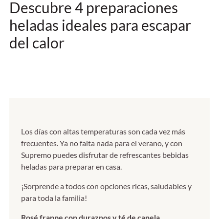
Descubre 4 preparaciones
heladas ideales para escapar
del calor
Los días con altas temperaturas son cada vez más
frecuentes. Ya no falta nada para el verano, y con
Supremo puedes disfrutar de refrescantes bebidas
heladas para preparar en casa.
¡Sorprende a todos con opciones ricas, saludables y
para toda la familia!
Rosé frappe con duraznos y té de canela