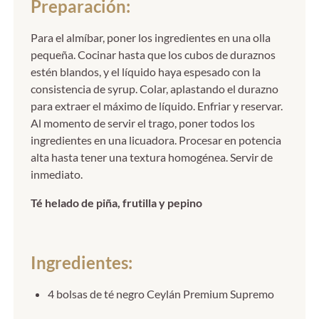
Preparación:
Para el almíbar, poner los ingredientes en una olla
pequeña. Cocinar hasta que los cubos de duraznos
estén blandos, y el líquido haya espesado con la
consistencia de syrup. Colar, aplastando el durazno
para extraer el máximo de líquido. Enfriar y reservar.
Al momento de servir el trago, poner todos los
ingredientes en una licuadora. Procesar en potencia
alta hasta tener una textura homogénea. Servir de
inmediato.
Té helado de piña, frutilla y pepino
Ingredientes:
4 bolsas de té negro Ceylán Premium Supremo