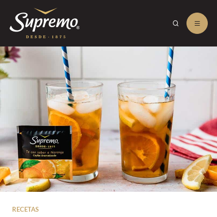
RECETAS