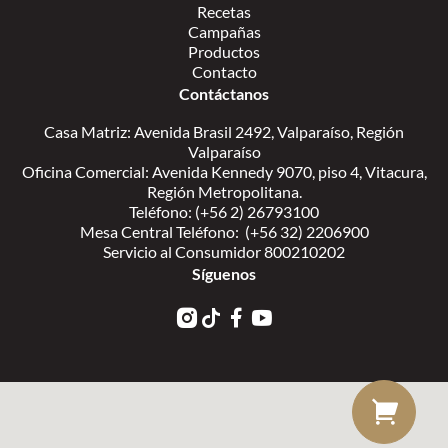
Recetas
Campañas
Productos
Contacto
Contáctanos
Casa Matriz: Avenida Brasil 2492, Valparaíso, Región
Valparaíso
Oficina Comercial: Avenida Kennedy 9070, piso 4, Vitacura,
Región Metropolitana.
Teléfono: (+56 2) 26793100
Mesa Central Teléfono: (+56 32) 2206900
Servicio al Consumidor 800210202
Síguenos