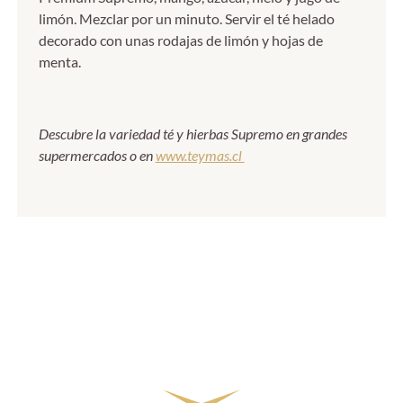
limón. Mezclar por un minuto. Servir el té helado
decorado con unas rodajas de limón y hojas de
menta.
Descubre la variedad té y hierbas Supremo en grandes
supermercados o en
www.teymas.cl