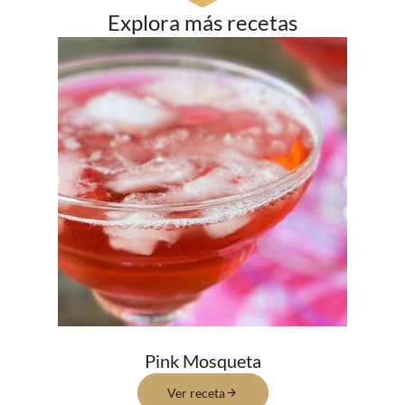
Explora más recetas
Pink Mosqueta
Ver receta