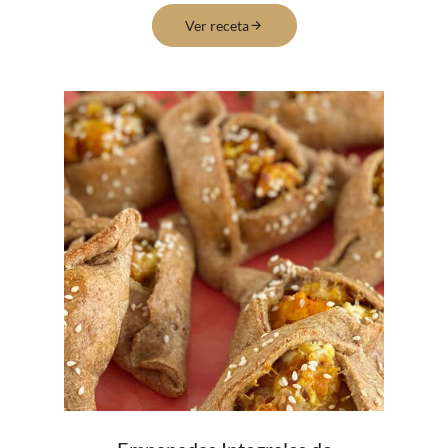
Ver receta