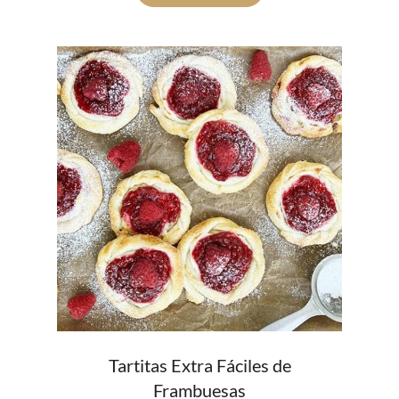
Tartitas Extra Fáciles de
Frambuesas