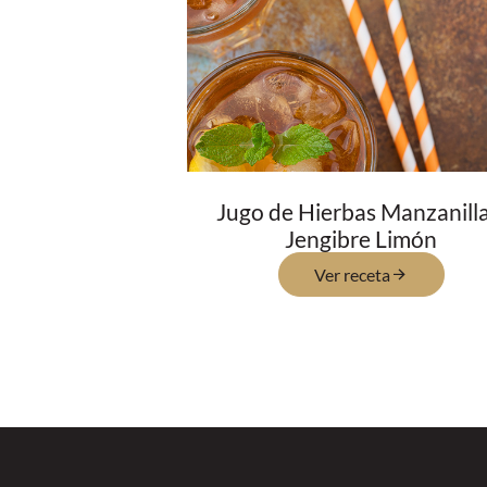
Jugo de Hierbas Manzanilla
Jengibre Limón
Ver receta