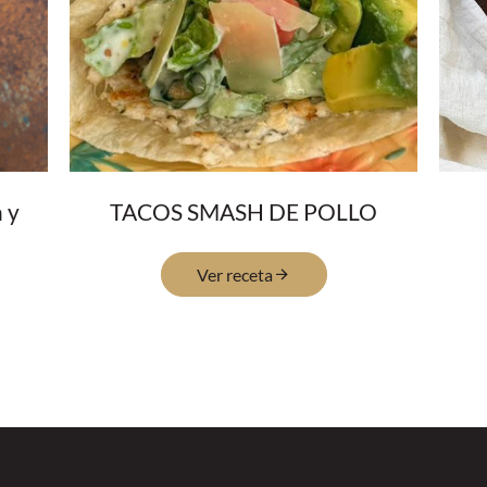
 y
TACOS SMASH DE POLLO
Ver receta