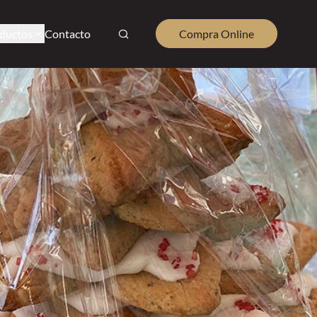
ductos
Contacto
Compra Online