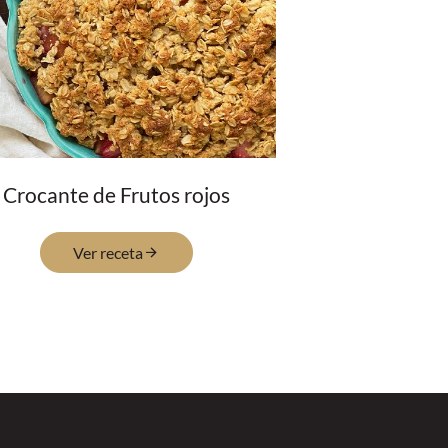
Crocante de Frutos rojos
Ver receta