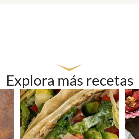
Explora más recetas