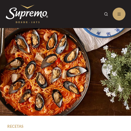
RECETAS