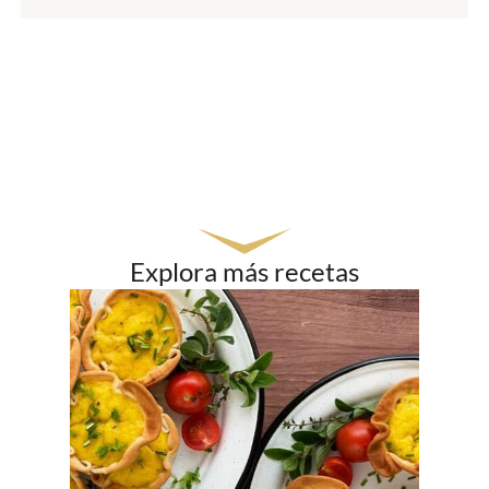
Explora más recetas