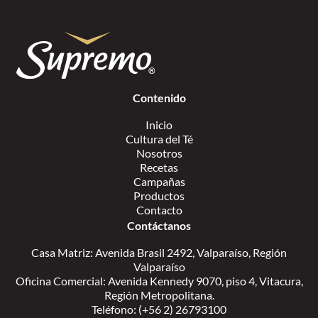
Contenido
Inicio
Cultura del Té
Nosotros
Recetas
Campañas
Productos
Contacto
Contáctanos
Casa Matriz: Avenida Brasil 2492, Valparaíso, Región
Valparaíso
Oficina Comercial: Avenida Kennedy 9070, piso 4, Vitacura,
Región Metropolitana.
Teléfono: (+56 2) 26793100