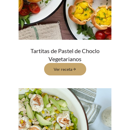
Tartitas de Pastel de Choclo
Vegetarianos
Ver receta