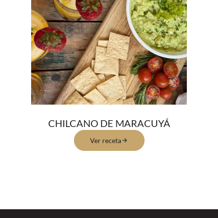
CHILCANO DE MARACUYÁ
Ver receta