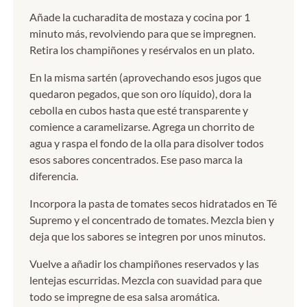
Añade la cucharadita de mostaza y cocina por 1
minuto más, revolviendo para que se impregnen.
Retira los champiñones y resérvalos en un plato.
En la misma sartén (aprovechando esos jugos que
quedaron pegados, que son oro líquido), dora la
cebolla en cubos hasta que esté transparente y
comience a caramelizarse. Agrega un chorrito de
agua y raspa el fondo de la olla para disolver todos
esos sabores concentrados. Ese paso marca la
diferencia.
Incorpora la pasta de tomates secos hidratados en Té
Supremo y el concentrado de tomates. Mezcla bien y
deja que los sabores se integren por unos minutos.
Vuelve a añadir los champiñones reservados y las
lentejas escurridas. Mezcla con suavidad para que
todo se impregne de esa salsa aromática.