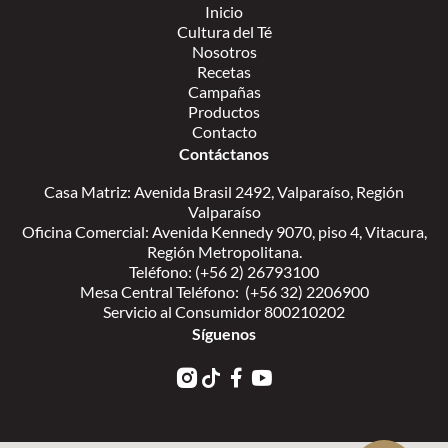
Inicio
Cultura del Té
Nosotros
Recetas
Campañas
Productos
Contacto
Contáctanos
Casa Matriz: Avenida Brasil 2492, Valparaíso, Región
Valparaíso
Oficina Comercial: Avenida Kennedy 9070, piso 4, Vitacura,
Región Metropolitana.
Teléfono: (+56 2) 26793100
Mesa Central Teléfono: (+56 32) 2206900
Servicio al Consumidor 800210202
Síguenos