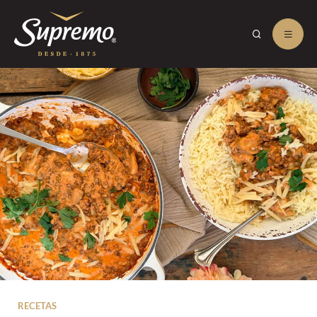
RECETAS