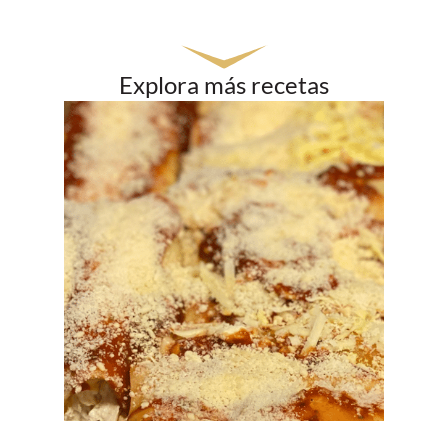
Explora más recetas