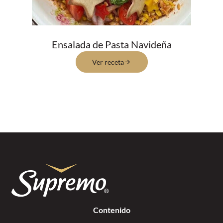
Ensalada de Pasta Navideña
Ver receta
Contenido