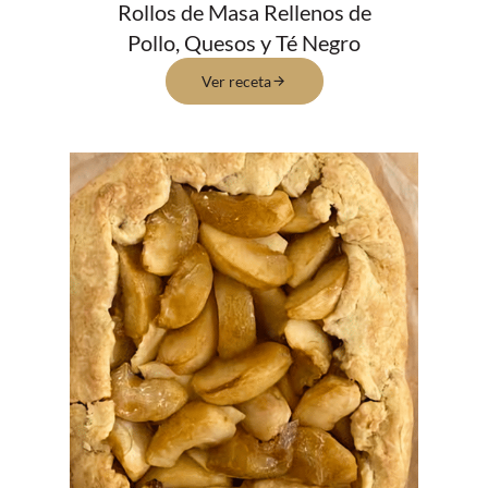
Rollos de Masa Rellenos de
Pollo, Quesos y Té Negro
Ver receta