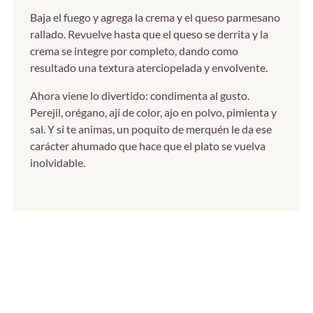
Baja el fuego y agrega la crema y el queso parmesano
rallado. Revuelve hasta que el queso se derrita y la
crema se integre por completo, dando como
resultado una textura aterciopelada y envolvente.
Ahora viene lo divertido: condimenta al gusto.
Perejil, orégano, ají de color, ajo en polvo, pimienta y
sal. Y si te animas, un poquito de merquén le da ese
carácter ahumado que hace que el plato se vuelva
inolvidable.