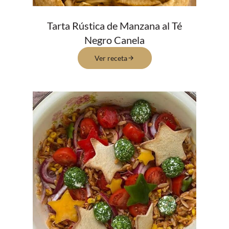
Tarta Rústica de Manzana al Té
Negro Canela
Ver receta