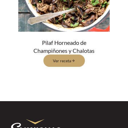
Pilaf Horneado de
Champiñones y Chalotas
Ver receta