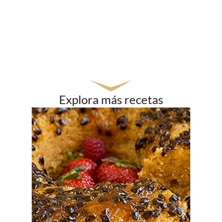
Explora más recetas