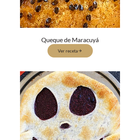
Queque de Maracuyá
Ver receta