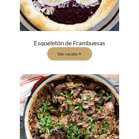
Esqueletón de Frambuesas
Ver receta