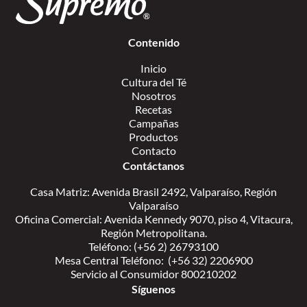
Contenido
Inicio
Cultura del Té
Nosotros
Recetas
Campañas
Productos
Contacto
Contáctanos
Casa Matriz: Avenida Brasil 2492, Valparaíso, Región
Valparaíso
Oficina Comercial: Avenida Kennedy 9070, piso 4, Vitacura,
Región Metropolitana.
Teléfono: (+56 2) 26793100
Mesa Central Teléfono: (+56 32) 2206900
Servicio al Consumidor 800210202
Síguenos