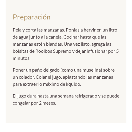
Preparación
Pela y corta las manzanas. Ponlas a hervir en un litro
de agua junto a la canela. Cocinar hasta que las
manzanas estén blandas. Una vez listo, agrega las
bolsitas de Rooibos Supremo y dejar infusionar por 5
minutos.
Poner un paño delgado (como una muselina) sobre
un colador. Colar el jugo, aplastando las manzanas
para extraer lo máximo de líquido.
El jugo dura hasta una semana refrigerado y se puede
congelar por 2 meses.