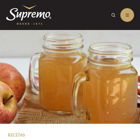
RECETAS