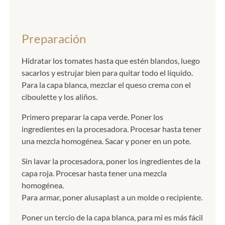
Preparación
Hidratar los tomates hasta que estén blandos, luego
sacarlos y estrujar bien para quitar todo el líquido.
Para la capa blanca, mezclar el queso crema con el
ciboulette y los aliños.
Primero preparar la capa verde. Poner los
ingredientes en la procesadora. Procesar hasta tener
una mezcla homogénea. Sacar y poner en un pote.
Sin lavar la procesadora, poner los ingredientes de la
capa roja. Procesar hasta tener una mezcla
homogénea.
Para armar, poner alusaplast a un molde o recipiente.
Poner un tercio de la capa blanca, para mi es más fácil