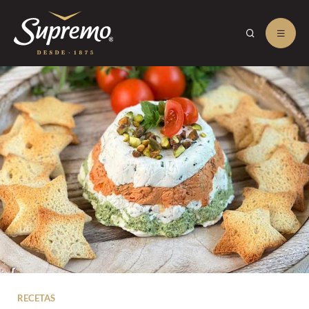
RECETAS