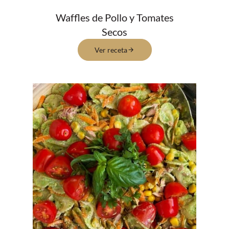
Waffles de Pollo y Tomates
Secos
Ver receta