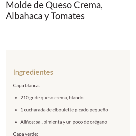
Molde de Queso Crema,
Albahaca y Tomates
Ingredientes
Capa blanca:
210 gr de queso crema, blando
1 cucharada de ciboulette picado pequeño
Aliños: sal, pimienta y un poco de orégano
Capa verde: