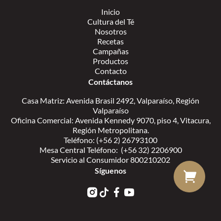
Inicio
Cultura del Té
Nosotros
Recetas
Campañas
Productos
Contacto
Contáctanos
Casa Matriz: Avenida Brasil 2492, Valparaíso, Región
Valparaíso
Oficina Comercial: Avenida Kennedy 9070, piso 4, Vitacura,
Región Metropolitana.
Teléfono: (+56 2) 26793100
Mesa Central Teléfono: (+56 32) 2206900
Servicio al Consumidor 800210202
Síguenos