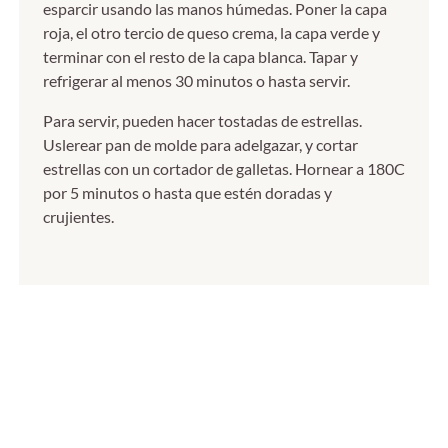
esparcir usando las manos húmedas. Poner la capa
roja, el otro tercio de queso crema, la capa verde y
terminar con el resto de la capa blanca. Tapar y
refrigerar al menos 30 minutos o hasta servir.
Para servir, pueden hacer tostadas de estrellas.
Uslerear pan de molde para adelgazar, y cortar
estrellas con un cortador de galletas. Hornear a 180C
por 5 minutos o hasta que estén doradas y
crujientes.