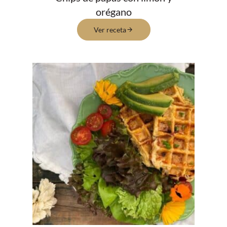
orégano
Ver receta