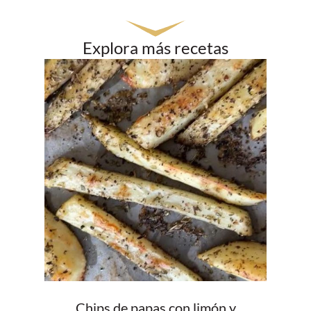
Explora más recetas
Chips de papas con limón y