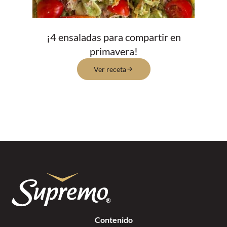
¡4 ensaladas para compartir en
primavera!
Ver receta
Contenido