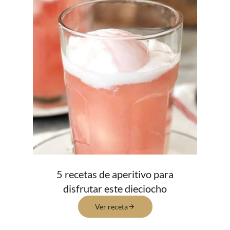
5 recetas de aperitivo para
disfrutar este dieciocho
Ver receta