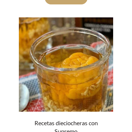
Recetas dieciocheras con
Supremo