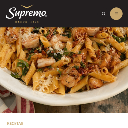
RECETAS