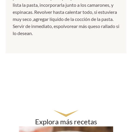
lista la pasta, incorporarla junto a los camarones, y
espinacas. Revolver hasta calentar todo, si estuviera
muy seco ,agregar líquido de la cocción de la pasta.
Servir de inmediato, espolvorear más queso rallado si
lo desean.
Explora más recetas