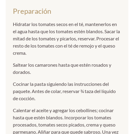
Preparación
Hidratar los tomates secos en el té, mantenerlos en
el agua hasta que los tomates estén blandos. Sacar la
mitad de los tomates y picarlos, reservar. Procesar el
resto de los tomates con el té de remojo y el queso
crema.
Saltear los camarones hasta que estén rosados y
dorados.
Cocinar la pasta siguiendo las instrucciones del
paquete. Antes de colar, reservar ¾ taza del líquido
de cocción.
Calentar el aceite y agregar los cebollines; cocinar
hasta que estén blandos. Incorporar los tomates
procesados, tomates secos picados, crema y queso
parmesano. Aliñar para que quede sabroso. Una vez