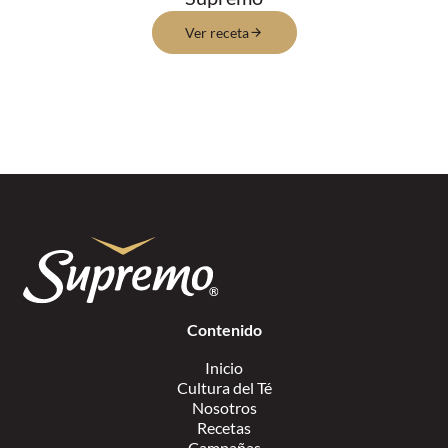
Ver receta
Contenido
Inicio
Cultura del Té
Nosotros
Recetas
Campañas