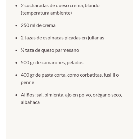
2 cucharadas de queso crema, blando
(temperatura ambiente)
250 ml de crema
2 tazas de espinacas picadas en julianas
½ taza de queso parmesano
500 gr de camarones, pelados
400 gr de pasta corta, como corbatitas, fusilli o
penne
Aliños: sal, pimienta, ajo en polvo, orégano seco,
albahaca