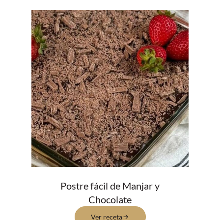
Postre fácil de Manjar y
Chocolate
Ver receta