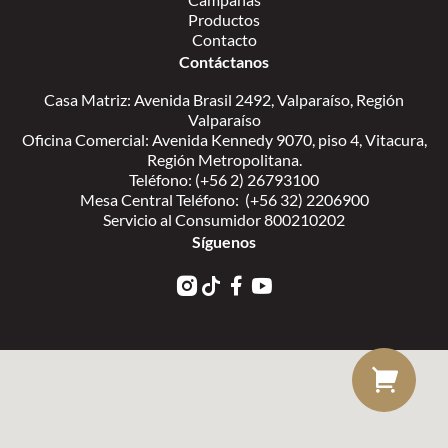
Productos
Contacto
Contáctanos
Casa Matriz: Avenida Brasil 2492, Valparaíso, Región
Valparaíso
Oficina Comercial: Avenida Kennedy 9070, piso 4, Vitacura,
Región Metropolitana.
Teléfono: (+56 2) 26793100
Mesa Central Teléfono: (+56 32) 2206900
Servicio al Consumidor 800210202
Síguenos