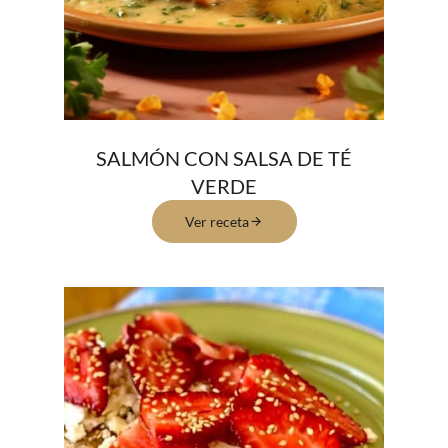
SALMÓN CON SALSA DE TÉ
VERDE
Ver receta