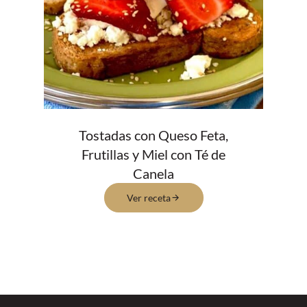
Tostadas con Queso Feta,
Frutillas y Miel con Té de
Canela
Ver receta