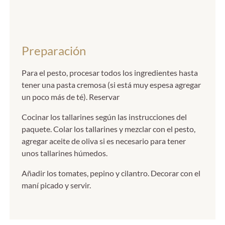
Preparación
Para el pesto, procesar todos los ingredientes hasta
tener una pasta cremosa (si está muy espesa agregar
un poco más de té). Reservar
Cocinar los tallarines según las instrucciones del
paquete. Colar los tallarines y mezclar con el pesto,
agregar aceite de oliva si es necesario para tener
unos tallarines húmedos.
Añadir los tomates, pepino y cilantro. Decorar con el
maní picado y servir.