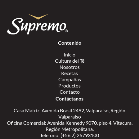
Contenido
Inicio
Cultura del Té
Nosotros
Recetas
Campañas
Productos
Contacto
Contáctanos
Casa Matriz: Avenida Brasil 2492, Valparaíso, Región
Valparaíso
Oficina Comercial: Avenida Kennedy 9070, piso 4, Vitacura,
Región Metropolitana.
Teléfono: (+56 2) 26793100