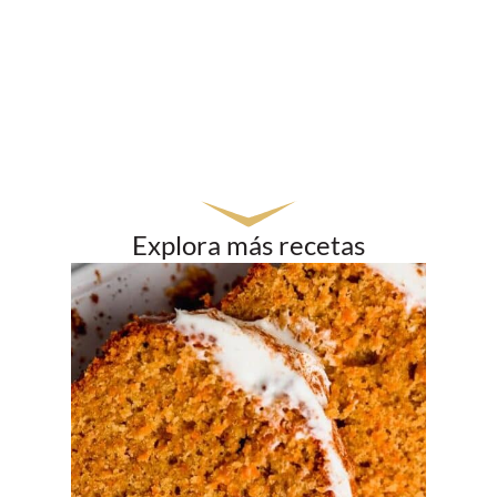
Explora más recetas