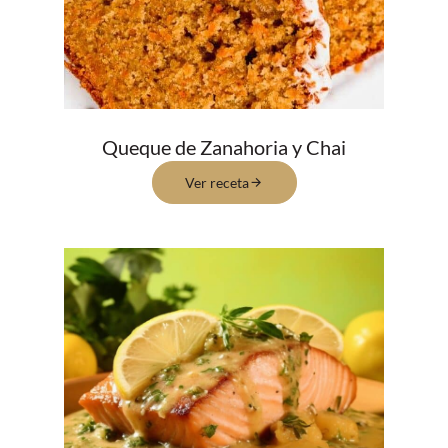
Queque de Zanahoria y Chai
Ver receta