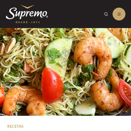
RECETAS