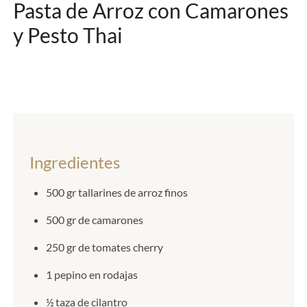
Pasta de Arroz con Camarones
y Pesto Thai
Ingredientes
500 gr tallarines de arroz finos
500 gr de camarones
250 gr de tomates cherry
1 pepino en rodajas
½ taza de cilantro