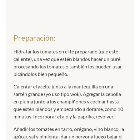
Preparación:
Hidratar los tomates en el té preparado (que esté
caliente), una vez que estén blandos hacer un puré;
procesando los tomates o también los pueden usar
picándolos bien pequeño.
Calentar el aceite junto a la mantequilla en una
sartén grande (yo uso tipo wok). Agregar la cebolla
en pluma junto a los champiñones y cocinar hasta
que estén blandos y empezando a dorarse, como 10
minutos. Incorporar el ajo y la paprika, revolver.
Añadir los tomates en tarro, orégano, vino blanco, la
azúcar, sal y pimienta; dar un hervor y luego bajar el