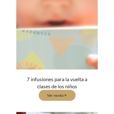
7 infusiones para la vuelta a
clases de los niños
Ver receta