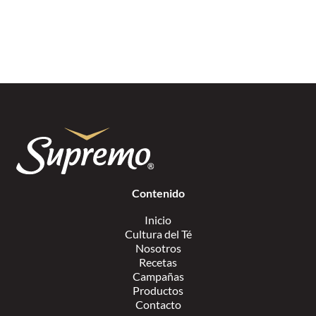
Contenido
Inicio
Cultura del Té
Nosotros
Recetas
Campañas
Productos
Contacto