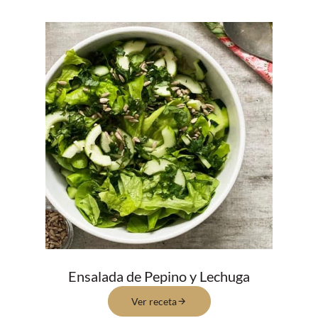
Ensalada de Pepino y Lechuga
Ver receta