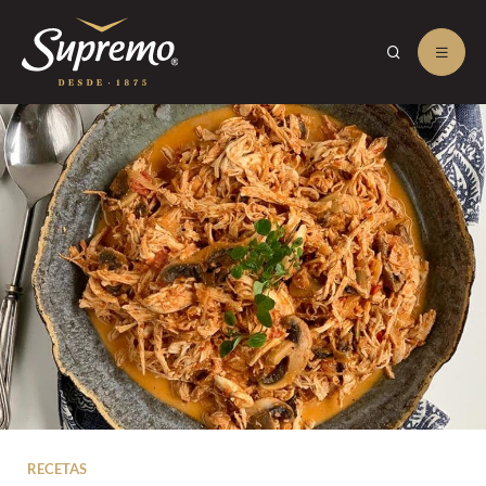
RECETAS