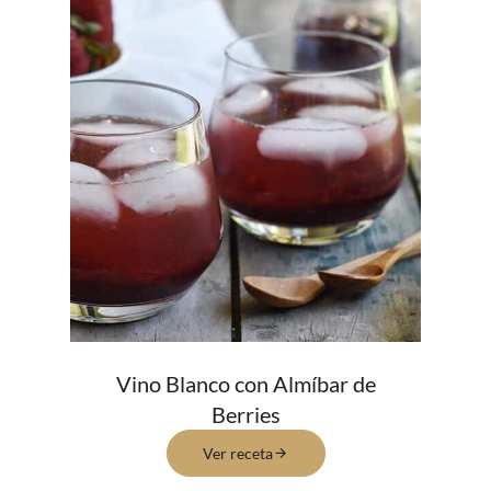
Vino Blanco con Almíbar de
Berries
Ver receta