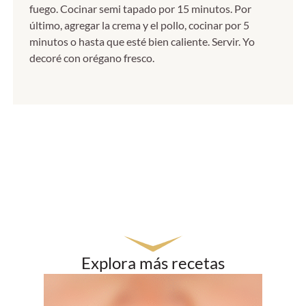
fuego. Cocinar semi tapado por 15 minutos. Por
último, agregar la crema y el pollo, cocinar por 5
minutos o hasta que esté bien caliente. Servir. Yo
decoré con orégano fresco.
Explora más recetas