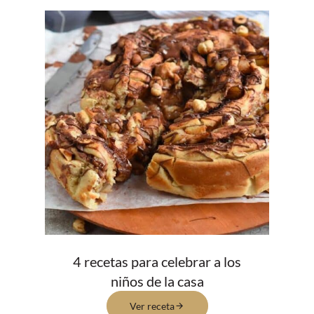
4 recetas para celebrar a los
niños de la casa
Ver receta