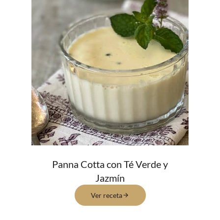
Panna Cotta con Té Verde y
Jazmín
Ver receta