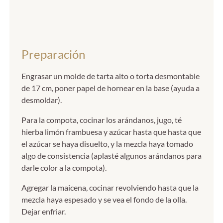
Preparación
Engrasar un molde de tarta alto o torta desmontable
de 17 cm, poner papel de hornear en la base (ayuda a
desmoldar).
Para la compota, cocinar los arándanos, jugo, té
hierba limón frambuesa y azúcar hasta que hasta que
el azúcar se haya disuelto, y la mezcla haya tomado
algo de consistencia (aplasté algunos arándanos para
darle color a la compota).
Agregar la maicena, cocinar revolviendo hasta que la
mezcla haya espesado y se vea el fondo de la olla.
Dejar enfriar.