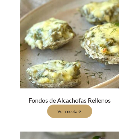
Fondos de Alcachofas Rellenos
Ver receta