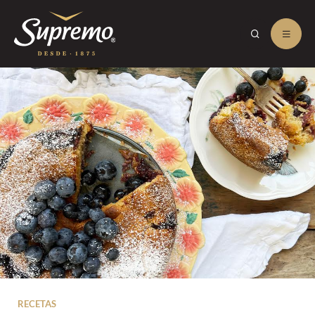
RECETAS