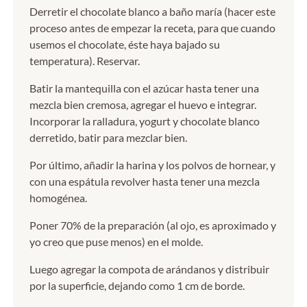
Derretir el chocolate blanco a baño maría (hacer este
proceso antes de empezar la receta, para que cuando
usemos el chocolate, éste haya bajado su
temperatura). Reservar.
Batir la mantequilla con el azúcar hasta tener una
mezcla bien cremosa, agregar el huevo e integrar.
Incorporar la ralladura, yogurt y chocolate blanco
derretido, batir para mezclar bien.
Por último, añadir la harina y los polvos de hornear, y
con una espátula revolver hasta tener una mezcla
homogénea.
Poner 70% de la preparación (al ojo, es aproximado y
yo creo que puse menos) en el molde.
Luego agregar la compota de arándanos y distribuir
por la superficie, dejando como 1 cm de borde.