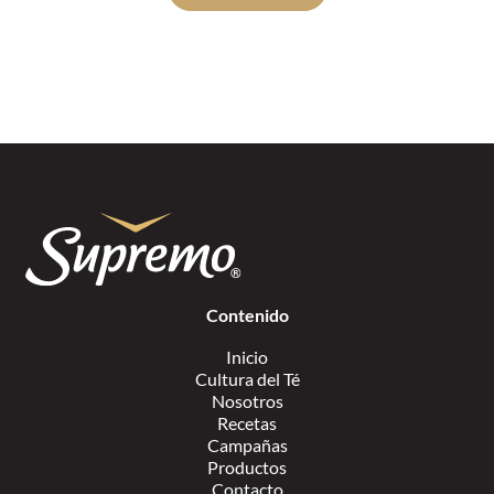
Contenido
Inicio
Cultura del Té
Nosotros
Recetas
Campañas
Productos
Contacto