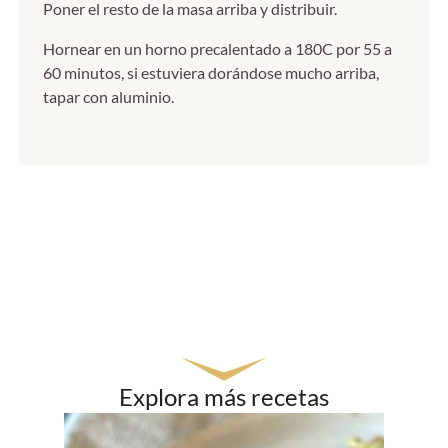
Poner el resto de la masa arriba y distribuir.
Hornear en un horno precalentado a 180C por 55 a
60 minutos, si estuviera dorándose mucho arriba,
tapar con aluminio.
Explora más recetas