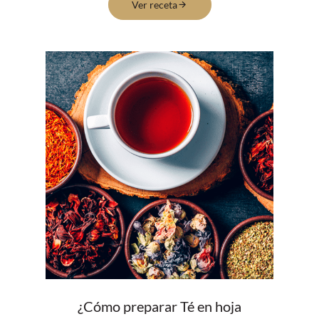
Ver receta
¿Cómo preparar Té en hoja