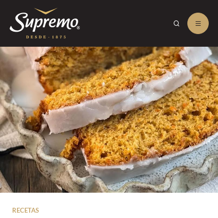
RECETAS