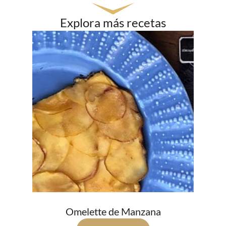
Explora más recetas
Omelette de Manzana