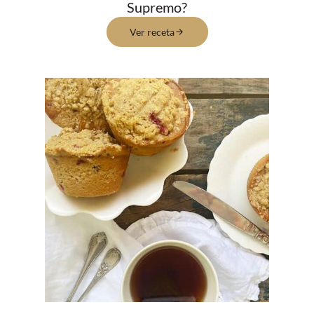
Supremo?
Ver receta