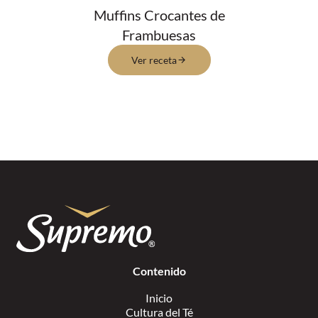
Muffins Crocantes de
Frambuesas
Ver receta
Contenido
Inicio
Cultura del Té