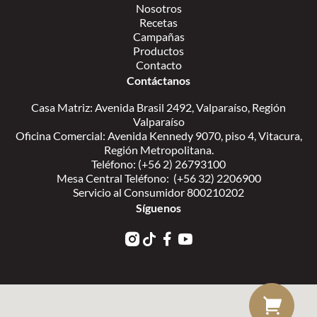
Nosotros
Recetas
Campañas
Productos
Contacto
Contáctanos
Casa Matriz: Avenida Brasil 2492, Valparaíso, Región
Valparaíso
Oficina Comercial: Avenida Kennedy 9070, piso 4, Vitacura,
Región Metropolitana.
Teléfono: (+56 2) 26793100
Mesa Central Teléfono: (+56 32) 2206900
Servicio al Consumidor 800210202
Síguenos