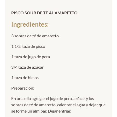
PISCO SOUR DE TÉ AL AMARETTO
Ingredientes:
3 sobres de té de amaretto
1 1/2 taza de pisco
1 taza de jugo de pera
3/4 taza de azúcar
1 taza de hielos
Preparación:
En una olla agregar el jugo de pera, azúcar y los
sobres de té de amaretto, calentar el agua y dejar que
se forme un almíbar. Dejar enfriar.