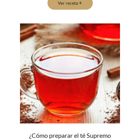
Ver receta
¿Cómo preparar el té Supremo