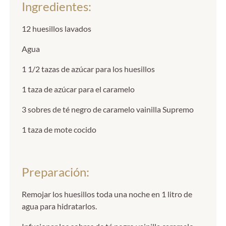
Ingredientes:
12 huesillos lavados
Agua
1 1/2 tazas de azúcar para los huesillos
1 taza de azúcar para el caramelo
3 sobres de té negro de caramelo vainilla Supremo
1 taza de mote cocido
Preparación:
Remojar los huesillos toda una noche en 1 litro de
agua para hidratarlos.