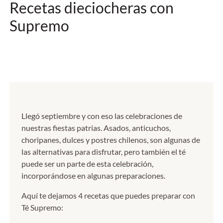
Recetas dieciocheras con
Supremo
Llegó septiembre y con eso las celebraciones de
nuestras fiestas patrias. Asados, anticuchos,
choripanes, dulces y postres chilenos, son algunas de
las alternativas para disfrutar, pero también el té
puede ser un parte de esta celebración,
incorporándose en algunas preparaciones.
Aquí te dejamos 4 recetas que puedes preparar con
Té Supremo: