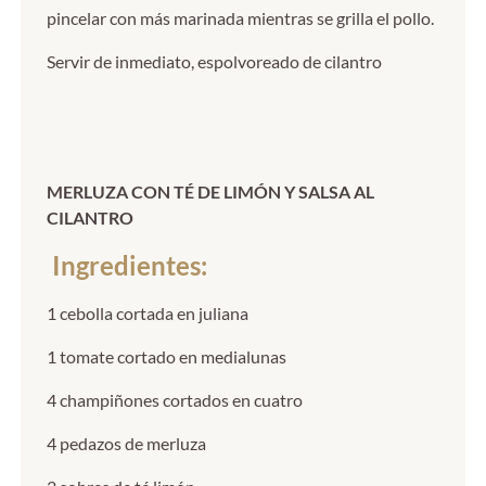
pincelar con más marinada mientras se grilla el pollo.
Servir de inmediato, espolvoreado de cilantro
MERLUZA CON TÉ DE LIMÓN Y SALSA AL
CILANTRO
Ingredientes:
1 cebolla cortada en juliana
1 tomate cortado en medialunas
4 champiñones cortados en cuatro
4 pedazos de merluza