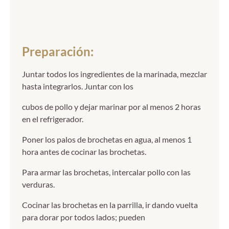
Preparación:
Juntar todos los ingredientes de la marinada, mezclar
hasta integrarlos. Juntar con los
cubos de pollo y dejar marinar por al menos 2 horas
en el refrigerador.
Poner los palos de brochetas en agua, al menos 1
hora antes de cocinar las brochetas.
Para armar las brochetas, intercalar pollo con las
verduras.
Cocinar las brochetas en la parrilla, ir dando vuelta
para dorar por todos lados; pueden