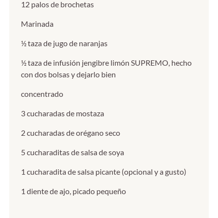
12 palos de brochetas
Marinada
½ taza de jugo de naranjas
½ taza de infusión jengibre limón SUPREMO, hecho
con dos bolsas y dejarlo bien
concentrado
3 cucharadas de mostaza
2 cucharadas de orégano seco
5 cucharaditas de salsa de soya
1 cucharadita de salsa picante (opcional y a gusto)
1 diente de ajo, picado pequeño