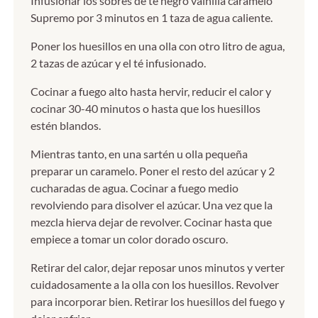
Infusionar los sobres de té negro vainilla caramelo
Supremo por 3 minutos en 1 taza de agua caliente.
Poner los huesillos en una olla con otro litro de agua,
2 tazas de azúcar y el té infusionado.
Cocinar a fuego alto hasta hervir, reducir el calor y
cocinar 30-40 minutos o hasta que los huesillos
estén blandos.
Mientras tanto, en una sartén u olla pequeña
preparar un caramelo. Poner el resto del azúcar y 2
cucharadas de agua. Cocinar a fuego medio
revolviendo para disolver el azúcar. Una vez que la
mezcla hierva dejar de revolver. Cocinar hasta que
empiece a tomar un color dorado oscuro.
Retirar del calor, dejar reposar unos minutos y verter
cuidadosamente a la olla con los huesillos. Revolver
para incorporar bien. Retirar los huesillos del fuego y