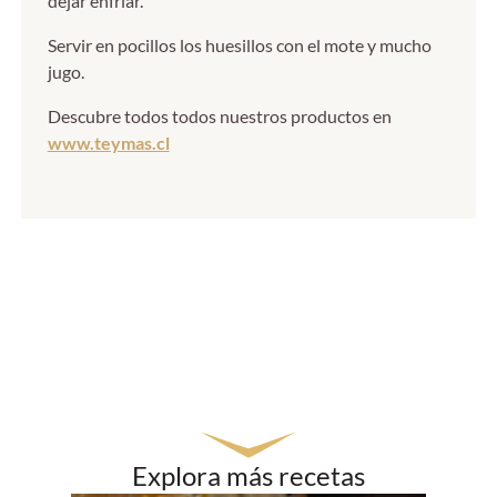
dejar enfriar.
Servir en pocillos los huesillos con el mote y mucho
jugo.
Descubre todos todos nuestros productos en
www.teymas.cl
Explora más recetas