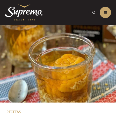
RECETAS