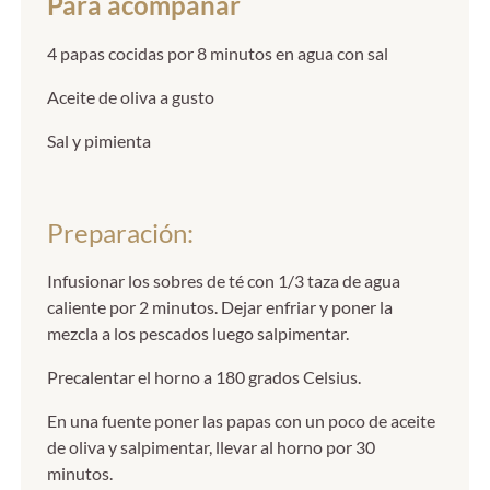
Para acompañar
4 papas cocidas por 8 minutos en agua con sal
Aceite de oliva a gusto
Sal y pimienta
Preparación:
Infusionar los sobres de té con 1/3 taza de agua
caliente por 2 minutos. Dejar enfriar y poner la
mezcla a los pescados luego salpimentar.
Precalentar el horno a 180 grados Celsius.
En una fuente poner las papas con un poco de aceite
de oliva y salpimentar, llevar al horno por 30
minutos.