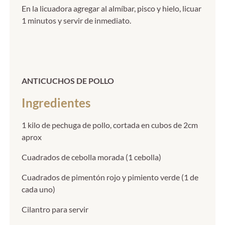
En la licuadora agregar al almíbar, pisco y hielo, licuar
1 minutos y servir de inmediato.
ANTICUCHOS DE POLLO
Ingredientes
1 kilo de pechuga de pollo, cortada en cubos de 2cm
aprox
Cuadrados de cebolla morada (1 cebolla)
Cuadrados de pimentón rojo y pimiento verde (1 de
cada uno)
Cilantro para servir