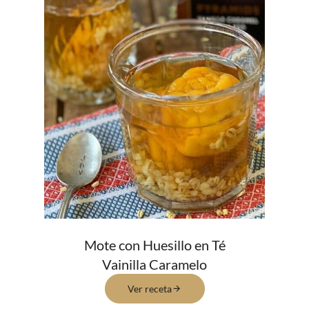
Mote con Huesillo en Té
Vainilla Caramelo
Ver receta