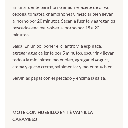
En una fuente para horno añadir el aceite de oliva,
cebolla, tomates, champiñones y mezclar bien llevar
al horno por 20 minutos. Sacar la fuente y agregar los
pescados encima, volver al horno por 15 a 20
minutos.
Salsa: En un bol poner el cilantro y la espinaca,
agregar agua caliente por 5 minutos, escurrir y llevar
todo a la mini pimer, moler bien, agregar el yogurt,
crema y queso crema, salpimentar y moler muy bien.
Servir las papas con el pescado y encima la salsa.
MOTE CON HUESILLO EN TÉ VAINILLA
CARAMELO