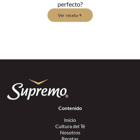
perfecto?
Ver receta
Contenido
Inicio
Cultura del Té
Nosotros
Recetas