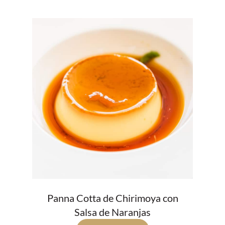
Panna Cotta de Chirimoya con
Salsa de Naranjas