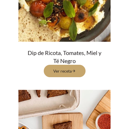
Dip de Ricota, Tomates, Miel y
Té Negro
Ver receta