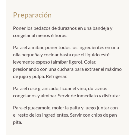
Preparación
Poner los pedazos de duraznos en una bandeja y
congelar al menos 6 horas.
Para el almíbar, poner todos los ingredientes en una
olla pequeña y cocinar hasta que el líquido esté
levemente espeso (almíbar ligero). Colar,
presionando con una cuchara para extraer el máximo
de jugo y pulpa. Refrigerar.
Para el rosé granizado, licuar el vino, duraznos
congelados y almíbar. Servir de inmediato y disfrutar.
Para el guacamole, moler la palta y luego juntar con
el resto de los ingredientes. Servir con chips de pan
pita.