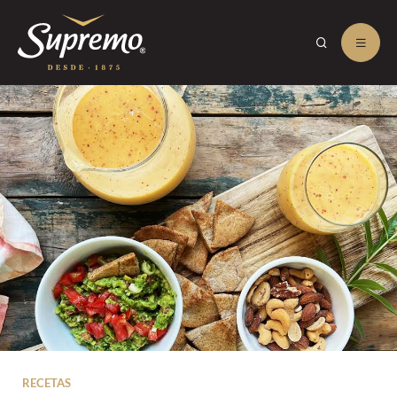
RECETAS