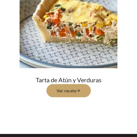
Tarta de Atún y Verduras
Ver receta