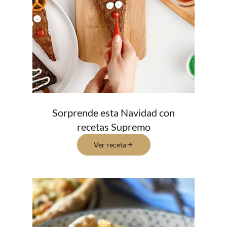
Sorprende esta Navidad con
recetas Supremo
Ver receta