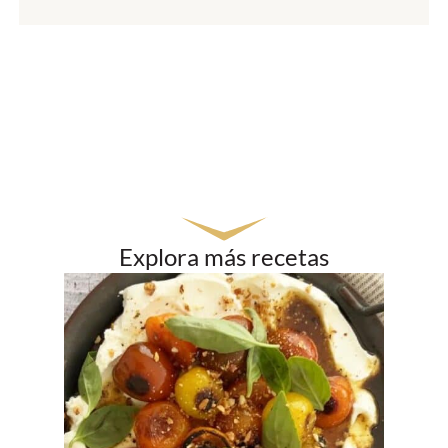
Explora más recetas