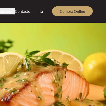
ductos
Contacto
Compra Online