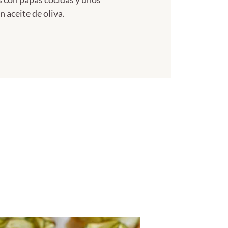
 aceite de oliva.