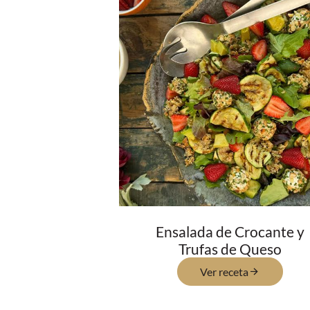
Ensalada de Crocante y
Trufas de Queso
Ver receta