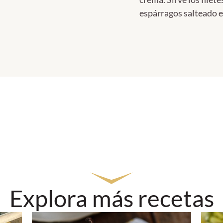
espárragos salteado en
Explora más recetas