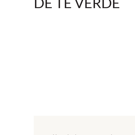
DE TÉ VERDE