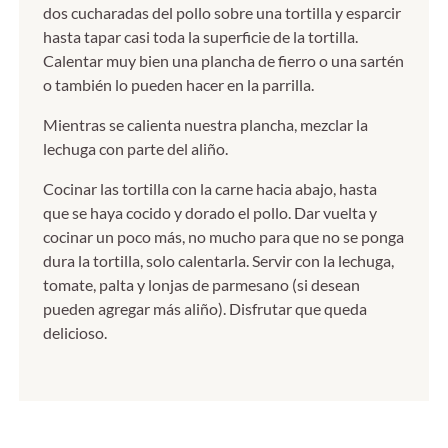
dos cucharadas del pollo sobre una tortilla y esparcir
hasta tapar casi toda la superficie de la tortilla.
Calentar muy bien una plancha de fierro o una sartén
o también lo pueden hacer en la parrilla.
Mientras se calienta nuestra plancha, mezclar la
lechuga con parte del aliño.
Cocinar las tortilla con la carne hacia abajo, hasta
que se haya cocido y dorado el pollo. Dar vuelta y
cocinar un poco más, no mucho para que no se ponga
dura la tortilla, solo calentarla. Servir con la lechuga,
tomate, palta y lonjas de parmesano (si desean
pueden agregar más aliño). Disfrutar que queda
delicioso.