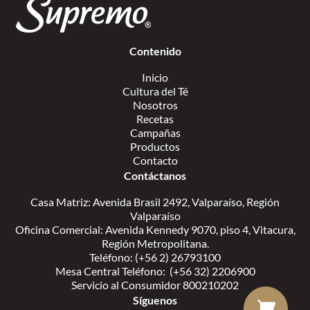
Contenido
Inicio
Cultura del Té
Nosotros
Recetas
Campañas
Productos
Contacto
Contáctanos
Casa Matriz: Avenida Brasil 2492, Valparaíso, Región
Valparaíso
Oficina Comercial: Avenida Kennedy 9070, piso 4, Vitacura,
Región Metropolitana.
Teléfono: (+56 2) 26793100
Mesa Central Teléfono: (+56 32) 2206900
Servicio al Consumidor 800210202
Síguenos