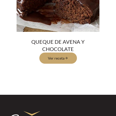
QUEQUE DE AVENA Y
CHOCOLATE
Ver receta