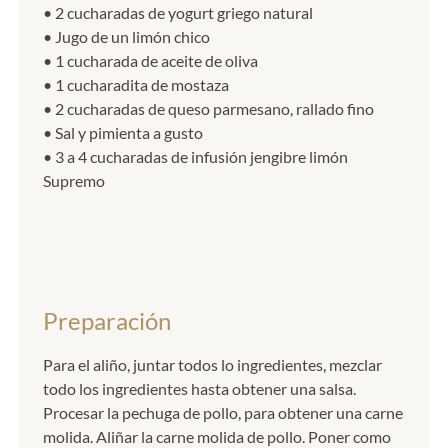
• 2 cucharadas de yogurt griego natural
• Jugo de un limón chico
• 1 cucharada de aceite de oliva
• 1 cucharadita de mostaza
• 2 cucharadas de queso parmesano, rallado fino
• Sal y pimienta a gusto
• 3 a 4 cucharadas de infusión jengibre limón
Supremo
Preparación
Para el aliño, juntar todos lo ingredientes, mezclar
todo los ingredientes hasta obtener una salsa.
Procesar la pechuga de pollo, para obtener una carne
molida. Aliñar la carne molida de pollo. Poner como