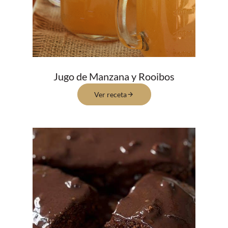
Jugo de Manzana y Rooibos
Ver receta