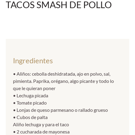
TACOS SMASH DE POLLO
Ingredientes
• Aliños: cebolla deshidratada, ajo en polvo, sal,
pimienta. Paprika, orégano, algo picante y todo lo
que le quieran poner
• Lechuga picada
• Tomate picado
• Lonjas de queso parmesano o rallado grueso
• Cubos de palta
Aliño lechuga y para el taco
• 2 cucharada de mayonesa