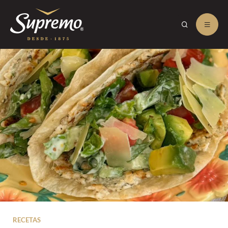
RECETAS