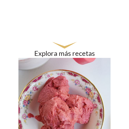
Explora más recetas