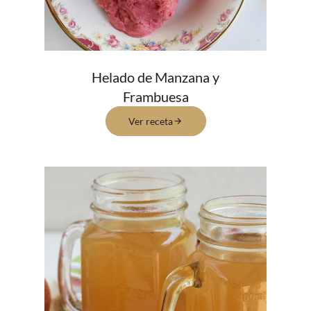
Helado de Manzana y
Frambuesa
Ver receta