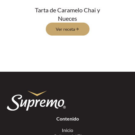
Tarta de Caramelo Chai y
Nueces
Ver receta
Contenido
Inicio