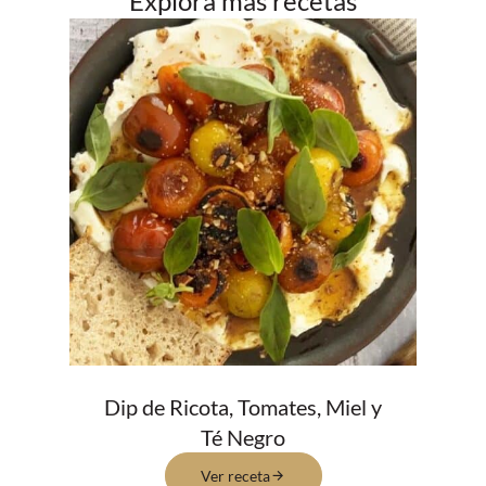
Explora más recetas
Dip de Ricota, Tomates, Miel y
Té Negro
Ver receta