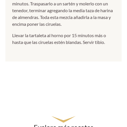
minutos. Traspasarlo a un sartén y molerlo con un
tenedor, terminar agregando la media taza de harina
de almendras. Toda esta mezcla añadirla a la masa y
encima poner las ciruelas.
Llevar la tartaleta al horno por 15 minutos más o
hasta que las ciruelas estén blandas. Servir tibio.