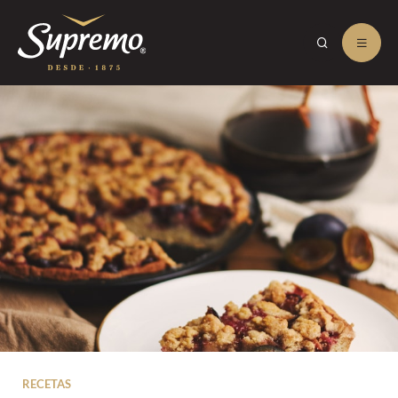
RECETAS