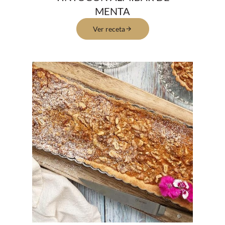
MENTA
Ver receta