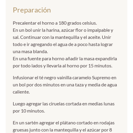
Preparación
Precalentar el horno a 180 grados celsius.
En un bol unir la harina, azúcar flor o impalpable y
sal. Continuar con la mantequilla y el aceite. Unir
todo e ir agregando el agua de a poco hasta lograr
una masa blanda.
En una fuente para horno añadir la masa expandirla
por todo lados y llevarla al horno por 15 minutos.
Infusionar el té negro vainilla caramelo Supremo en
un bol por dos minutos en una taza y media de agua
caliente.
Luego agregar las ciruelas cortada en medias lunas
por 10 minutos.
En un sartén agregar el plátano cortado en rodajas
gruesas junto con la mantequilla y el azúcar por 8