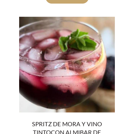
SPRITZ DE MORA Y VINO
TINTOCON ALMIBAR DE