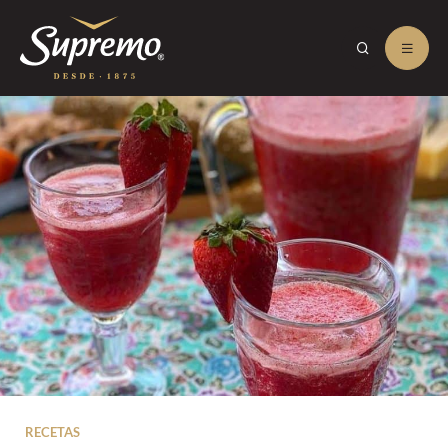
RECETAS