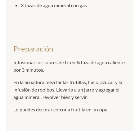
3 tazas de agua mineral con gas
Preparación
Infusionar los sobres de té en ¾ taza de agua caliente
por 3 minutos.
En la licuadora mezclar las frutillas, hielo, azúcar y la
infusión de rooibos. Llevarlo a un jarro y agregar el
agua mineral, revolver bien y servir.
Lo puedes decorar con una frutilla en la copa.