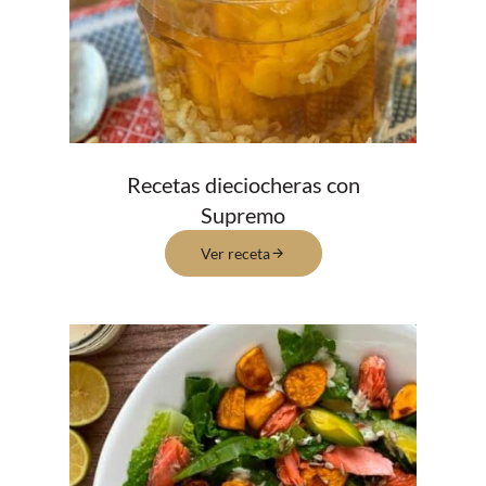
Recetas dieciocheras con
Supremo
Ver receta