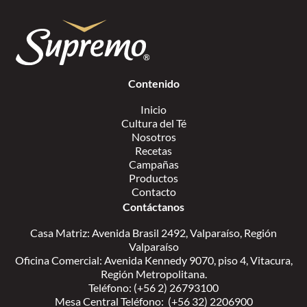
Contenido
Inicio
Cultura del Té
Nosotros
Recetas
Campañas
Productos
Contacto
Contáctanos
Casa Matriz: Avenida Brasil 2492, Valparaíso, Región
Valparaíso
Oficina Comercial: Avenida Kennedy 9070, piso 4, Vitacura,
Región Metropolitana.
Teléfono: (+56 2) 26793100
Mesa Central Teléfono: (+56 32) 2206900