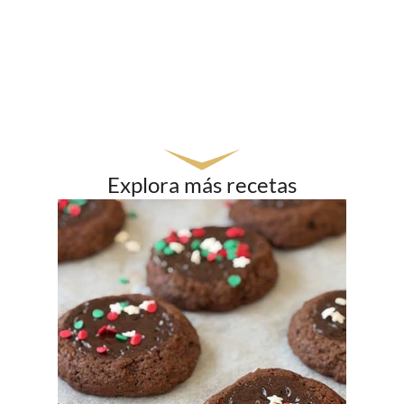
Explora más recetas