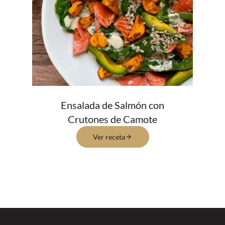
Ensalada de Salmón con
Crutones de Camote
Ver receta