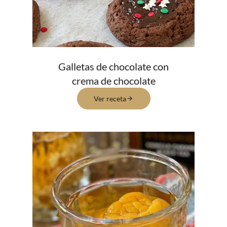
Galletas de chocolate con
crema de chocolate
Ver receta