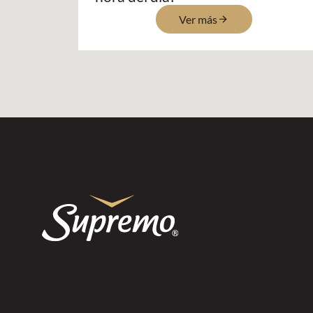
Ver más