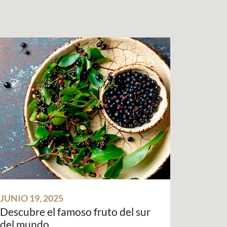
JUNIO 19, 2025
Descubre el famoso fruto del sur
del mundo