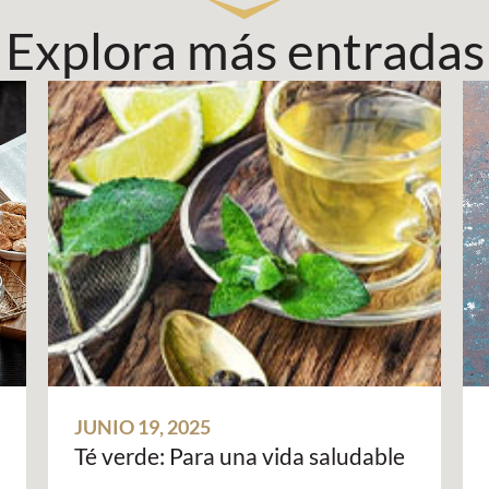
Explora más entradas
JUNIO 19, 2025
Té verde: Para una vida saludable