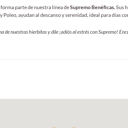
 forma parte de nuestra línea de
Supremo Benéficas.
Sus h
 y Poleo, ayudan al descanso y serenidad, ideal para días c
a de nuestras hierbitas y dile ¡adiós al estrés con Supremo! En