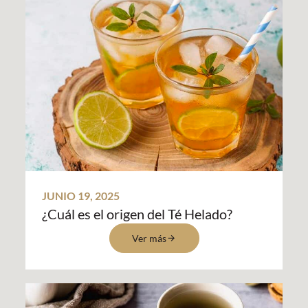
JUNIO 19, 2025
¿Cuál es el origen del Té Helado?
Ver más