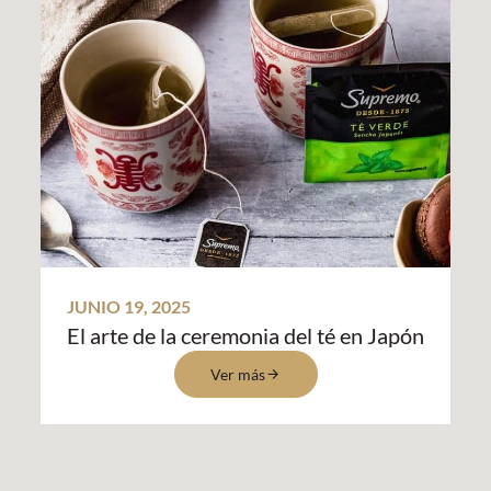
JUNIO 19, 2025
El arte de la ceremonia del té en Japón
Ver más