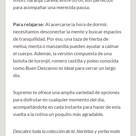
para acompañar una merecida pausa.
Para relajarse:
Al acercarse la hora de dormir,
necesitamos desconectar la mente y buscar espacios
de tranquilidad. Por eso, una taza de hierba de
melisa, menta o manzanilla pueden ayudar a calmar
el cuerpo. Además, la versión compuesta de una
bolsita de toronjil, romero castilla y poleo conocida
como Buen Descanso es ideal para cerrar un largo
día.
Supremo te ofrece una amplia variedad de opciones
para disfrutar en cualquier momento del día,
acompañándote en cada instante para hacer de esta
vuelta a la rutina un poquito más agradable.
Descubre toda la colección de té, hierbitas y yerba mate