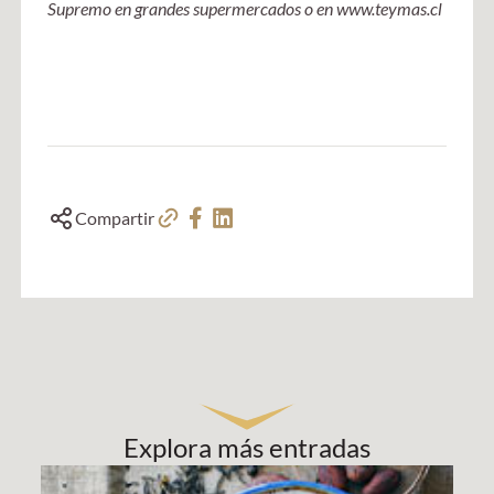
Supremo en grandes supermercados o en www.teymas.cl
Compartir
Explora más entradas