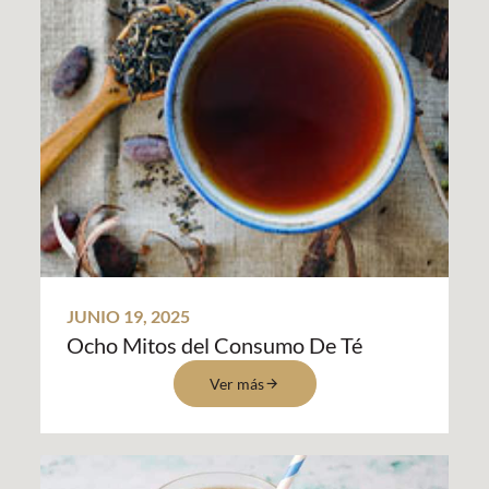
JUNIO 19, 2025
Ocho Mitos del Consumo De Té
Ver más