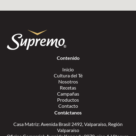
Contenido
Inicio
Cultura del Té
Nosotros
Recetas
Campañas
Productos
Contacto
Contáctanos
Casa Matriz: Avenida Brasil 2492, Valparaíso, Región
Valparaíso