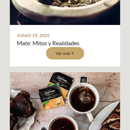
JUNIO 19, 2025
Mate: Mitos y Realidades
Ver más