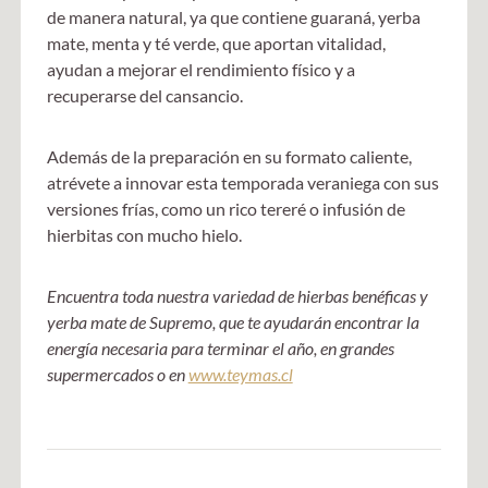
de manera natural, ya que contiene guaraná, yerba
mate, menta y té verde, que aportan vitalidad,
ayudan a mejorar el rendimiento físico y a
recuperarse del cansancio.
Además de la preparación en su formato caliente,
atrévete a innovar esta temporada veraniega con sus
versiones frías, como un rico tereré o infusión de
hierbitas con mucho hielo.
Encuentra toda nuestra variedad de hierbas benéficas y
yerba mate de Supremo, que te ayudarán encontrar la
energía necesaria para terminar el año, en grandes
supermercados o en
www.teymas.cl