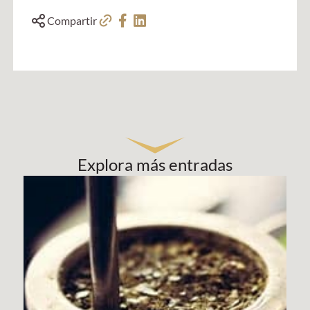
Compartir
Explora más entradas