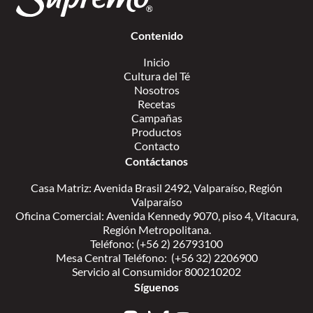
Contenido
Inicio
Cultura del Té
Nosotros
Recetas
Campañas
Productos
Contacto
Contáctanos
Casa Matriz: Avenida Brasil 2492, Valparaíso, Región
Valparaíso
Oficina Comercial: Avenida Kennedy 9070, piso 4, Vitacura,
Región Metropolitana.
Teléfono: (+56 2) 26793100
Mesa Central Teléfono: (+56 32) 2206900
Servicio al Consumidor 800210202
Síguenos