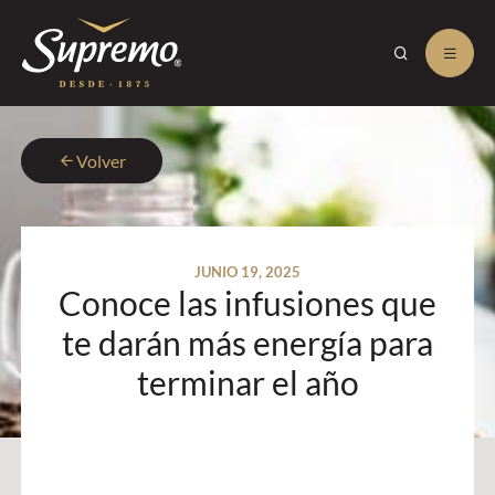
Volver
JUNIO 19, 2025
Conoce las infusiones que
te darán más energía para
terminar el año