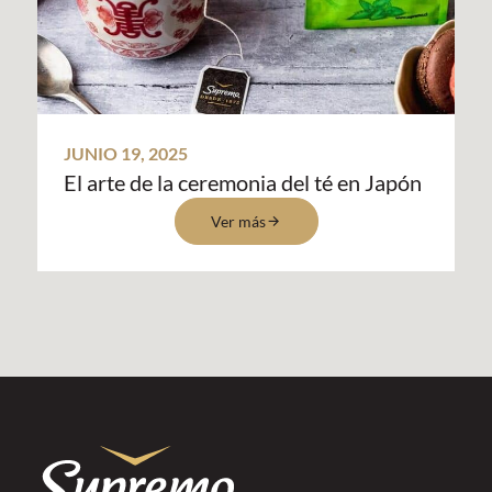
JUNIO 19, 2025
El arte de la ceremonia del té en Japón
Ver más