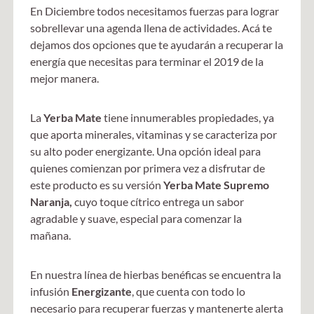
En Diciembre todos necesitamos fuerzas para lograr
sobrellevar una agenda llena de actividades. Acá te
dejamos dos opciones que te ayudarán a recuperar la
energía que necesitas para terminar el 2019 de la
mejor manera.
La
Yerba Mate
tiene innumerables propiedades, ya
que aporta minerales, vitaminas y se caracteriza por
su alto poder energizante. Una opción ideal para
quienes comienzan por primera vez a disfrutar de
este producto es su versión
Yerba Mate Supremo
Naranja,
cuyo toque cítrico entrega un sabor
agradable y suave, especial para comenzar la
mañana.
En nuestra línea de hierbas benéficas se encuentra la
infusión
Energizante
, que cuenta con todo lo
necesario para recuperar fuerzas y mantenerte alerta