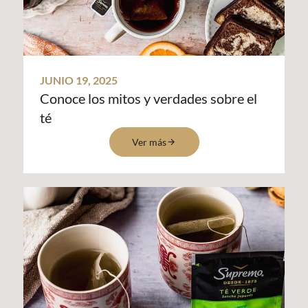
JUNIO 19, 2025
Conoce los mitos y verdades sobre el
té
Ver más