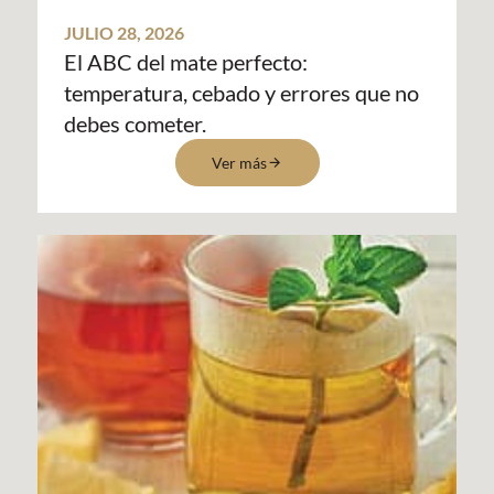
JULIO 28, 2026
El ABC del mate perfecto:
temperatura, cebado y errores que no
debes cometer.
Ver más