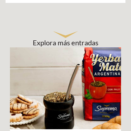
Explora más entradas