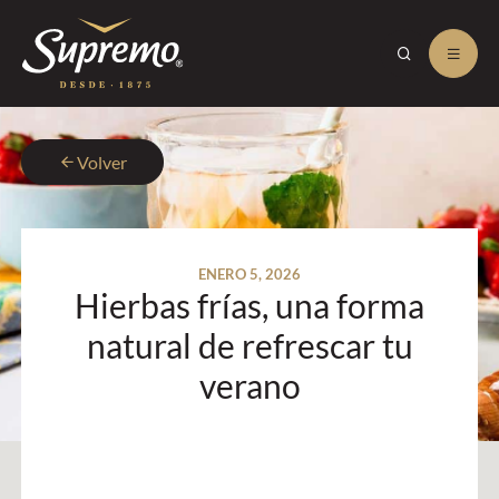
Volver
ENERO 5, 2026
Hierbas frías, una forma
natural de refrescar tu
verano