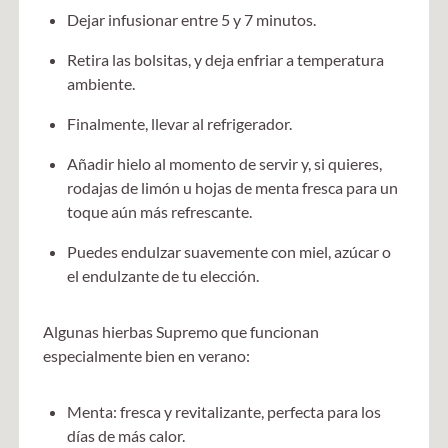
Dejar infusionar entre 5 y 7 minutos.
Retira las bolsitas, y deja enfriar a temperatura
ambiente.
Finalmente, llevar al refrigerador.
Añadir hielo al momento de servir y, si quieres,
rodajas de limón u hojas de menta fresca para un
toque aún más refrescante.
Puedes endulzar suavemente con miel, azúcar o
el endulzante de tu elección.
Algunas hierbas Supremo que funcionan
especialmente bien en verano:
Menta: fresca y revitalizante, perfecta para los
días de más calor.