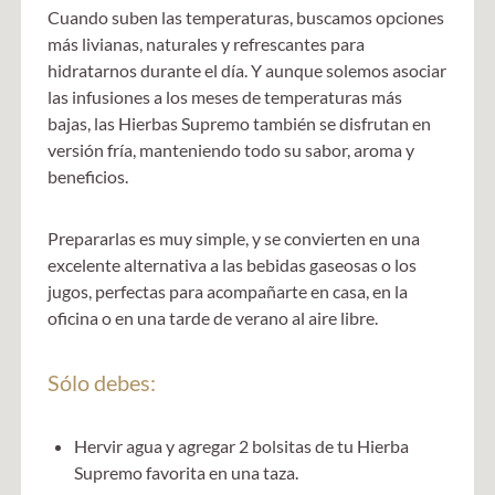
Cuando suben las temperaturas, buscamos opciones
más livianas, naturales y refrescantes para
hidratarnos durante el día. Y aunque solemos asociar
las infusiones a los meses de temperaturas más
bajas, las Hierbas Supremo también se disfrutan en
versión fría, manteniendo todo su sabor, aroma y
beneficios.
Prepararlas es muy simple, y se convierten en una
excelente alternativa a las bebidas gaseosas o los
jugos, perfectas para acompañarte en casa, en la
oficina o en una tarde de verano al aire libre.
Sólo debes:
Hervir agua y agregar 2 bolsitas de tu Hierba
Supremo favorita en una taza.