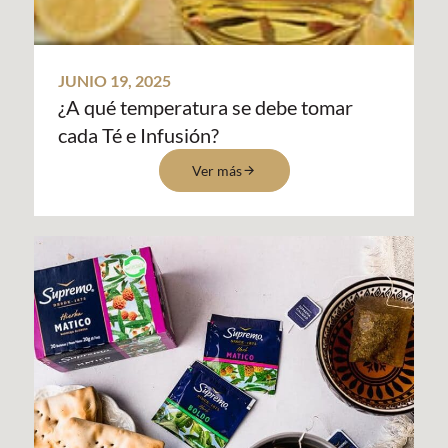
JUNIO 19, 2025
¿A qué temperatura se debe tomar
cada Té e Infusión?
Ver más