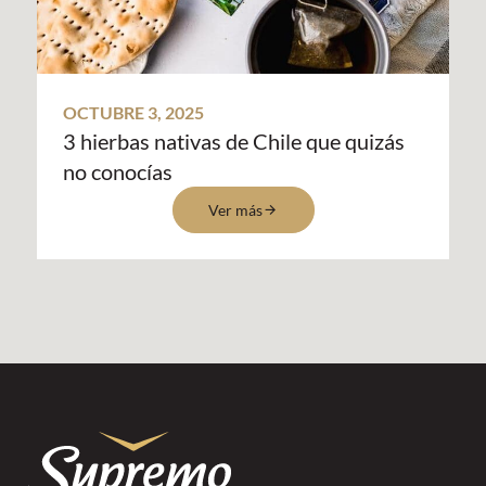
OCTUBRE 3, 2025
3 hierbas nativas de Chile que quizás
no conocías
Ver más