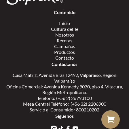
Contenido
Inicio
Cultura del Té
Nosotros
Recetas
Campañas
Productos
Contacto
Contáctanos
Casa Matriz: Avenida Brasil 2492, Valparaíso, Región
Valparaíso
Oficina Comercial: Avenida Kennedy 9070, piso 4, Vitacura,
Región Metropolitana.
Teléfono: (+56 2) 26793100
Mesa Central Teléfono: (+56 32) 2206900
Servicio al Consumidor 800210202
Síguenos