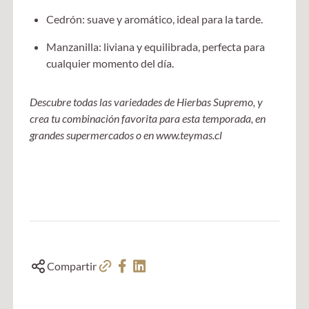
Cedrón: suave y aromático, ideal para la tarde.
Manzanilla: liviana y equilibrada, perfecta para
cualquier momento del día.
Descubre todas las variedades de Hierbas Supremo, y
crea tu combinación favorita para esta temporada,
en
grandes supermercados o en www.teymas.cl
Compartir