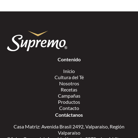
Contenido
Inicio
Cultura del Té
Nosotros
Recetas
Campañas
Productos
Contacto
Contáctanos
Casa Matriz: Avenida Brasil 2492, Valparaíso, Región
Valparaíso