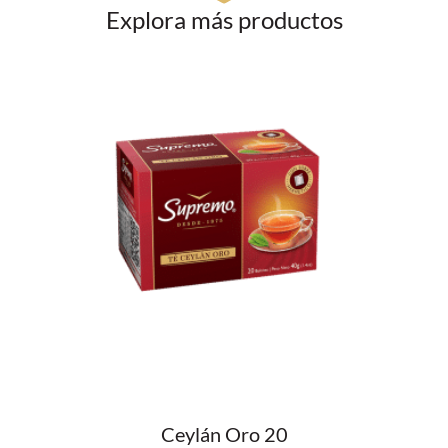
Explora más productos
Ceylán Oro 20