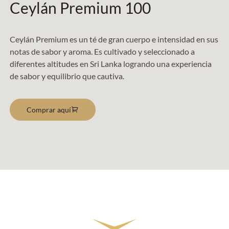
Ceylán Premium 100
Ceylán Premium es un té de gran cuerpo e intensidad en sus
notas de sabor y aroma. Es cultivado y seleccionado a
diferentes altitudes en Sri Lanka logrando una experiencia
de sabor y equilibrio que cautiva.
Comprar aquí