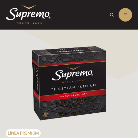
LÍNEA PREMIUM