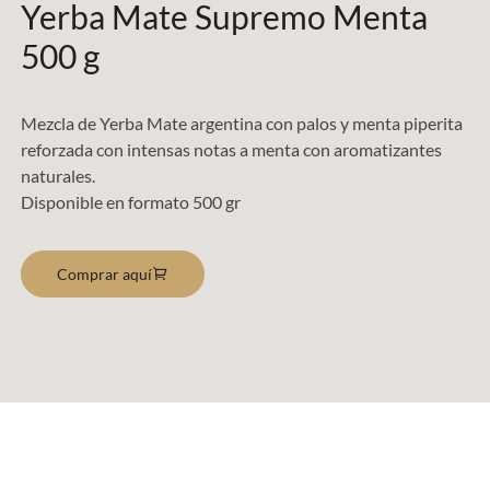
Yerba Mate Supremo Menta
500 g
Mezcla de Yerba Mate argentina con palos y menta piperita
reforzada con intensas notas a menta con aromatizantes
naturales.
Disponible en formato 500 gr
Comprar aquí