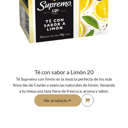
Té con sabor a Limón 20
Té Supremo con limón es la mezcla perfecta de los más
finos tés de Ceylán y esencias naturales de limón, llevando
a tu mesa una taza llena de frescura, aroma y sabor.
Ver producto