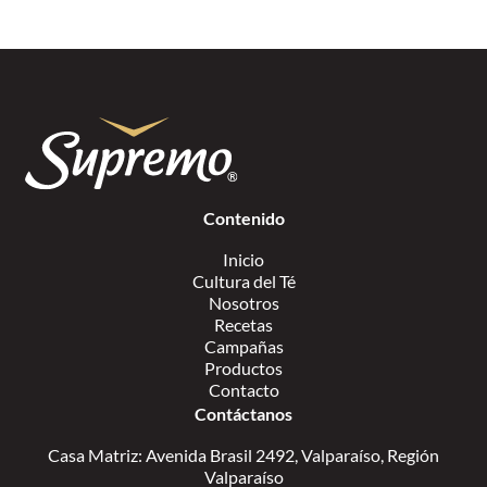
Contenido
Inicio
Cultura del Té
Nosotros
Recetas
Campañas
Productos
Contacto
Contáctanos
Casa Matriz: Avenida Brasil 2492, Valparaíso, Región
Valparaíso