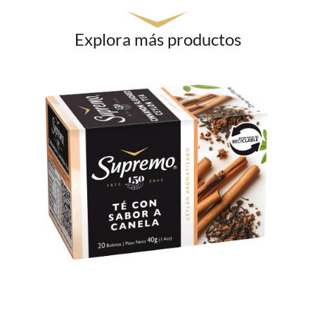
Explora más productos