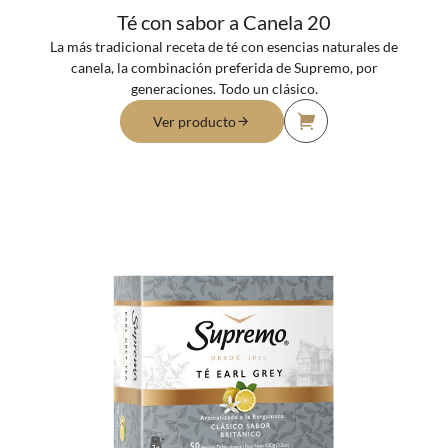
Té con sabor a Canela 20
La más tradicional receta de té con esencias naturales de
canela, la combinación preferida de Supremo, por
generaciones. Todo un clásico.
Ver producto