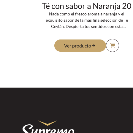
Té con sabor a Naranja 20
Nada como el fresco aroma a naranja y el
exquisito sabor de la más fina selección de Té
Ceylán. Despierta tus sentidos con esta
refrescante fusión.
Ver producto