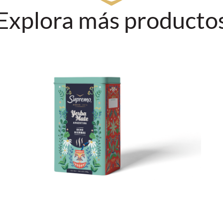
Explora más producto