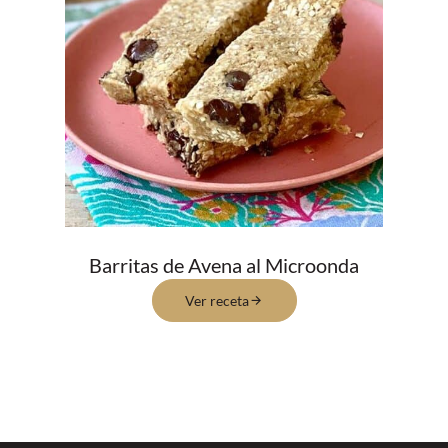
Barritas de Avena al Microonda
Ver receta