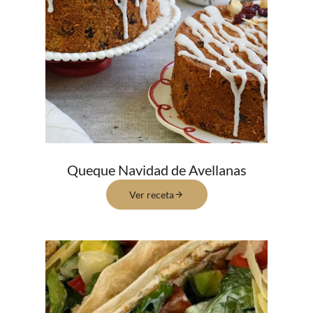
Queque Navidad de Avellanas
Ver receta