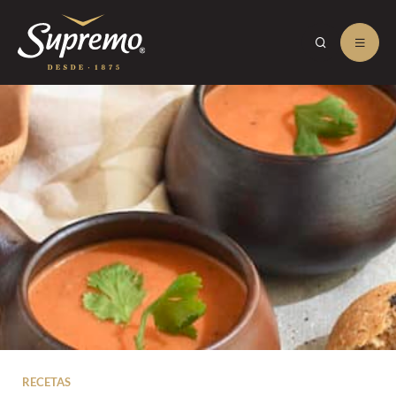
RECETAS