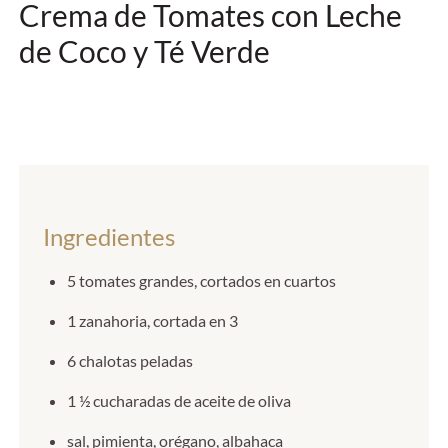
Crema de Tomates con Leche
de Coco y Té Verde
Ingredientes
5 tomates grandes, cortados en cuartos
1 zanahoria, cortada en 3
6 chalotas peladas
1 ½ cucharadas de aceite de oliva
sal, pimienta, orégano, albahaca