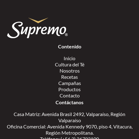
Contenido
Inicio
Cultura del Té
Nosotros
Recetas
Campañas
Productos
Contacto
Contáctanos
Casa Matriz: Avenida Brasil 2492, Valparaíso, Región
Valparaíso
Oficina Comercial: Avenida Kennedy 9070, piso 4, Vitacura,
Región Metropolitana.
Teléfono: (+56 2) 26793100