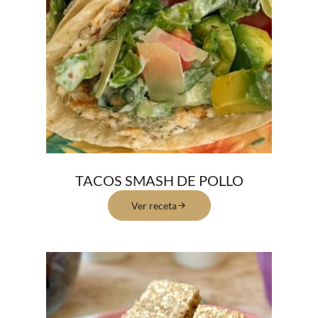
TACOS SMASH DE POLLO
Ver receta