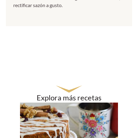
rectificar sazón a gusto.
Explora más recetas