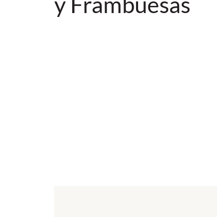
y Frambuesas