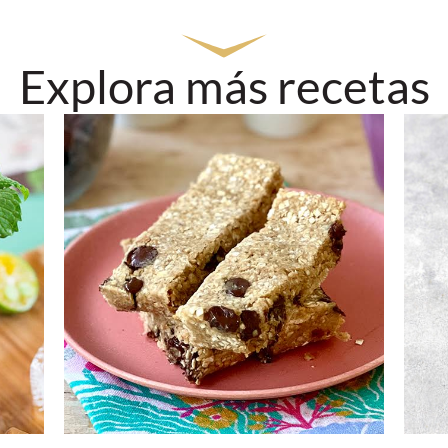
Explora más recetas