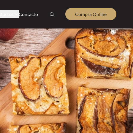
ductos
Contacto
Compra Online