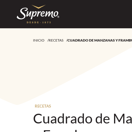
INICIO
/
RECETAS
/
CUADRADO DE MANZANAS Y FRAMB
RECETAS
Cuadrado de Ma