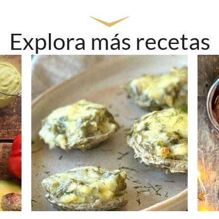
Explora más recetas