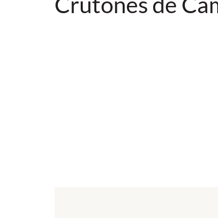
Crutones de Ca