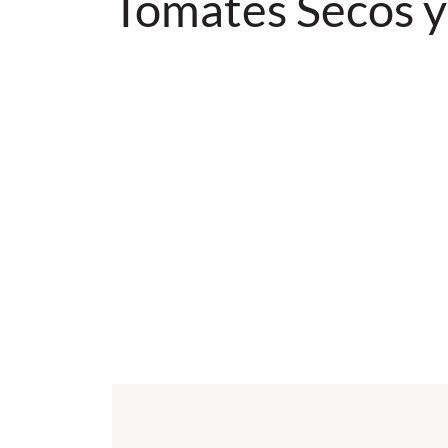
Tomates Secos 