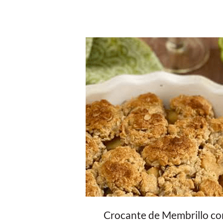
Crocante de Membrillo co