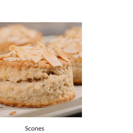
Scones