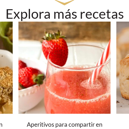
Explora más recetas
n
Aperitivos para compartir en