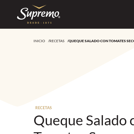
INICIO
/
RECETAS
/
QUEQUE SALADO CON TOMATES SEC
RECETAS
Queque Salado 