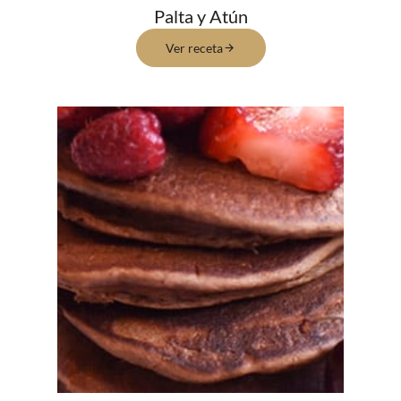
Palta y Atún
Ver receta