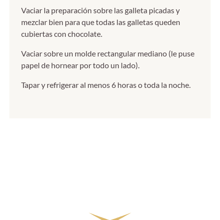
Vaciar la preparación sobre las galleta picadas y
mezclar bien para que todas las galletas queden
cubiertas con chocolate.
Vaciar sobre un molde rectangular mediano (le puse
papel de hornear por todo un lado).
Tapar y refrigerar al menos 6 horas o toda la noche.