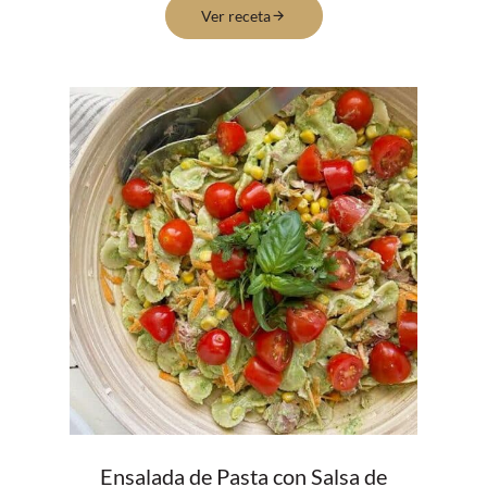
Ver receta
Ensalada de Pasta con Salsa de