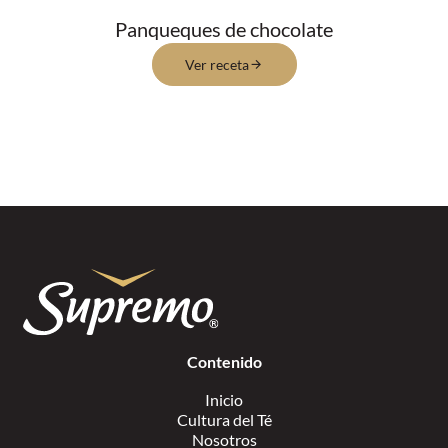
Panqueques de chocolate
Ver receta
Contenido
Inicio
Cultura del Té
Nosotros