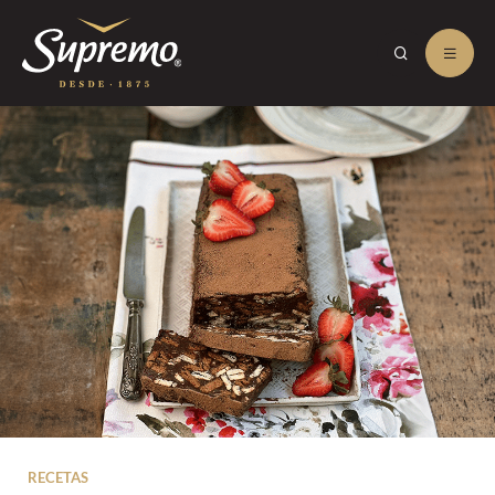
RECETAS