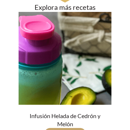
Explora más recetas
Infusión Helada de Cedrón y
Melón