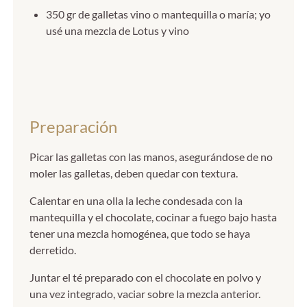
350 gr de galletas vino o mantequilla o maría; yo
usé una mezcla de Lotus y vino
Preparación
Picar las galletas con las manos, asegurándose de no
moler las galletas, deben quedar con textura.
Calentar en una olla la leche condesada con la
mantequilla y el chocolate, cocinar a fuego bajo hasta
tener una mezcla homogénea, que todo se haya
derretido.
Juntar el té preparado con el chocolate en polvo y
una vez integrado, vaciar sobre la mezcla anterior.