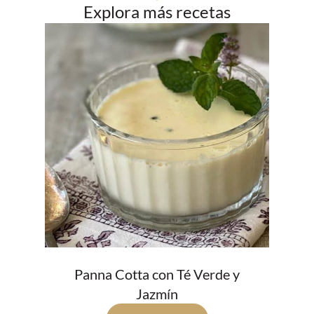
Explora más recetas
Panna Cotta con Té Verde y
Jazmín