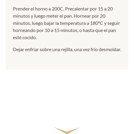
Prender el horno a 200C. Precalentar por 15 a 20
minutos y luego meter el pan. Hornear por 20
minutos, luego bajar la temperatura a 180ºC y seguir
horneando por 10 a 15 minutos, o hasta que el pan
esté cocido.
Dejar enfriar sobre una rejilla, una vez frío desmoldar.