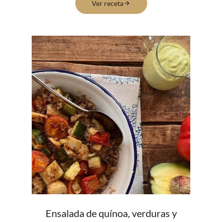
Ver receta
Ensalada de quínoa, verduras y