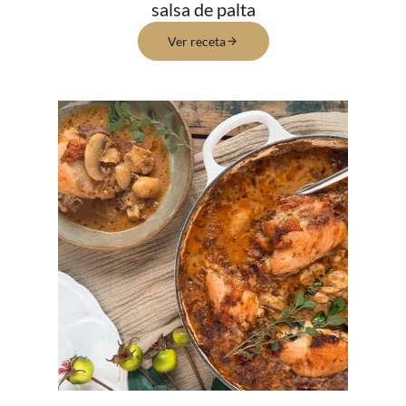
salsa de palta
Ver receta