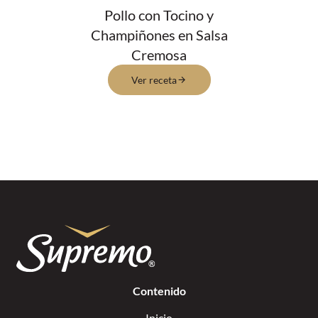
Pollo con Tocino y
Champiñones en Salsa
Cremosa
Ver receta
Contenido
Inicio