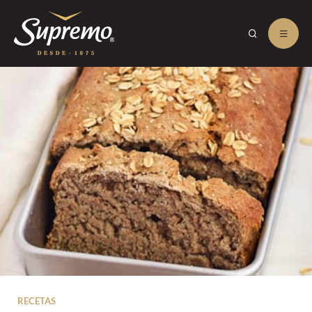
RECETAS