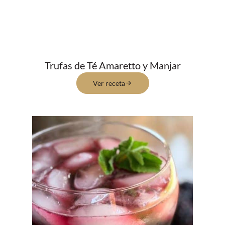
Trufas de Té Amaretto y Manjar
Ver receta