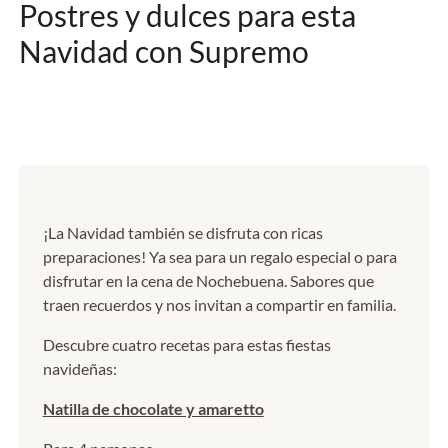
Postres y dulces para esta
Navidad con Supremo
¡La Navidad también se disfruta con ricas
preparaciones! Ya sea para un regalo especial o para
disfrutar en la cena de Nochebuena. Sabores que
traen recuerdos y nos invitan a compartir en familia.
Descubre cuatro recetas para estas fiestas
navideñas:
Natilla de chocolate y amaretto