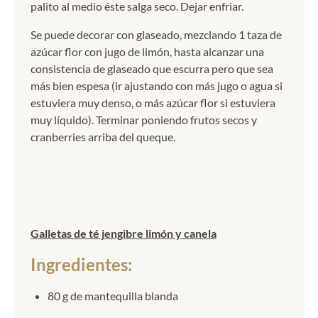
palito al medio éste salga seco. Dejar enfriar.
Se puede decorar con glaseado, mezclando 1 taza de
azúcar flor con jugo de limón, hasta alcanzar una
consistencia de glaseado que escurra pero que sea
más bien espesa (ir ajustando con más jugo o agua si
estuviera muy denso, o más azúcar flor si estuviera
muy líquido). Terminar poniendo frutos secos y
cranberries arriba del queque.
Galletas de té jengibre limón y canela
Ingredientes:
80 g de mantequilla blanda