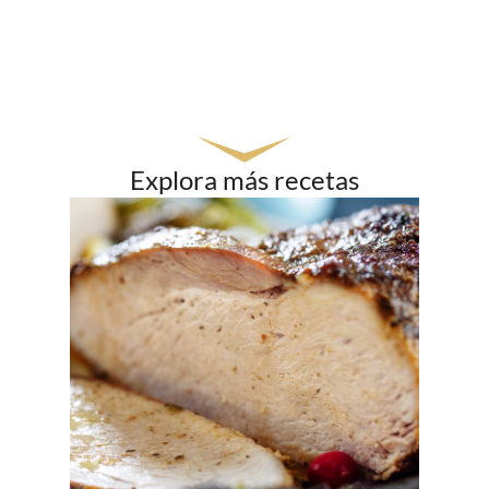
Explora más recetas