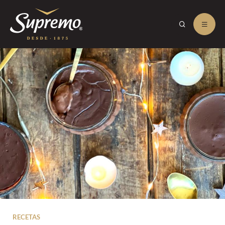
RECETAS