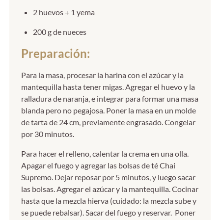
2 huevos + 1 yema
200 g de nueces
Preparación:
Para la masa, procesar la harina con el azúcar y la
mantequilla hasta tener migas. Agregar el huevo y la
ralladura de naranja, e integrar para formar una masa
blanda pero no pegajosa. Poner la masa en un molde
de tarta de 24 cm, previamente engrasado. Congelar
por 30 minutos.
Para hacer el relleno, calentar la crema en una olla.
Apagar el fuego y agregar las bolsas de té Chai
Supremo. Dejar reposar por 5 minutos, y luego sacar
las bolsas. Agregar el azúcar y la mantequilla. Cocinar
hasta que la mezcla hierva (cuidado: la mezcla sube y
se puede rebalsar). Sacar del fuego y reservar. Poner