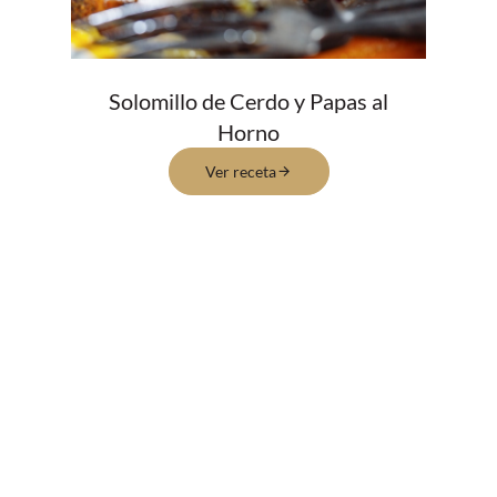
Solomillo de Cerdo y Papas al
Horno
Ver receta