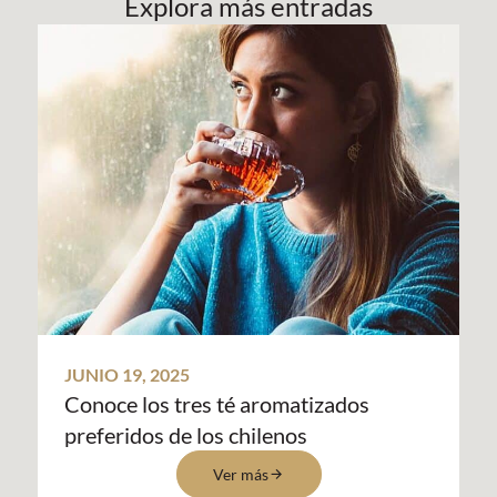
Explora más entradas
JUNIO 19, 2025
Conoce los tres té aromatizados
preferidos de los chilenos
Ver más