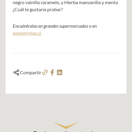
negro vainilla caramelo, y Hierba manzanilla y menta
¿Cuál te gustaría probar?
Encuéntralas en grandes supermercados o en
www.teymas.cl
Compartir