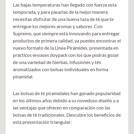
Las bajas temperaturas han llegado con fuerza esta
temporada, y para pasarlas de la mejor manera
necesitas disfrutar de una buena taza de té que te
entregue los mejores aromas y sabores. Con
Supremo, que siempre está innovando para entregar
productos de primera calidad, ya puedes encontrar el
nuevo formato de la Línea Pirámides, presentada en
prácticos envases doypack con los que podrás gozar
de una variedad de hierbas, infusiones y tés
aromatizados con bolsas individuales en forma
piramidal.
Las bolsas de té piramidales han ganado popularidad
en los últimos años debido a su novedoso diseño y a
las ventajas que ofrecen en comparación con las
bolsas de té tradicionales. Descubre los beneficios de
esta presentación triangular: