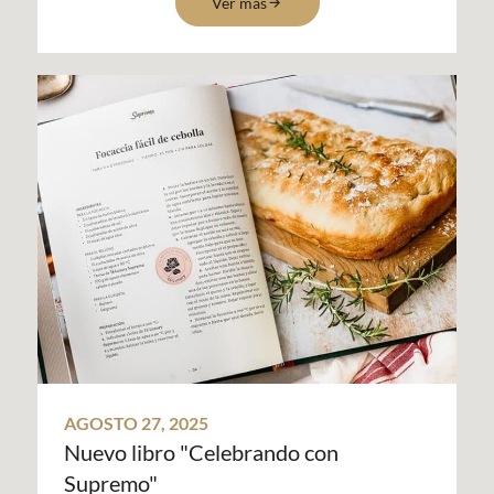
Ver más
AGOSTO 27, 2025
Nuevo libro "Celebrando con
Supremo"