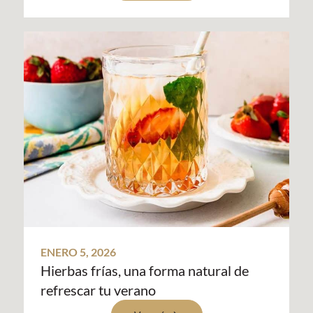
ENERO 5, 2026
Hierbas frías, una forma natural de
refrescar tu verano