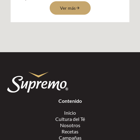
Ver más
Contenido
Inicio
Cultura del Té
Nosotros
Recetas
Campañas