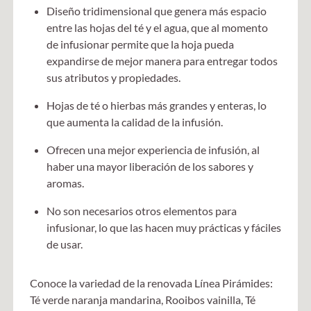
Diseño tridimensional que genera más espacio
entre las hojas del té y el agua, que al momento
de infusionar permite que la hoja pueda
expandirse de mejor manera para entregar todos
sus atributos y propiedades.
Hojas de té o hierbas más grandes y enteras, lo
que aumenta la calidad de la infusión.
Ofrecen una mejor experiencia de infusión, al
haber una mayor liberación de los sabores y
aromas.
No son necesarios otros elementos para
infusionar, lo que las hacen muy prácticas y fáciles
de usar.
Conoce la variedad de la renovada Línea Pirámides:
Té verde naranja mandarina, Rooibos vainilla, Té