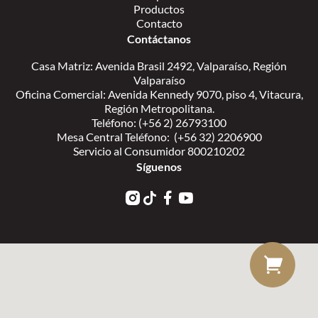
Productos
Contacto
Contáctanos
Casa Matriz: Avenida Brasil 2492, Valparaíso, Región
Valparaíso
Oficina Comercial: Avenida Kennedy 9070, piso 4, Vitacura,
Región Metropolitana.
Teléfono: (+56 2) 26793100
Mesa Central Teléfono: (+56 32) 2206900
Servicio al Consumidor 800210202
Síguenos