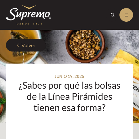
Volver
JUNIO 19, 2025
¿Sabes por qué las bolsas
de la Línea Pirámides
tienen esa forma?