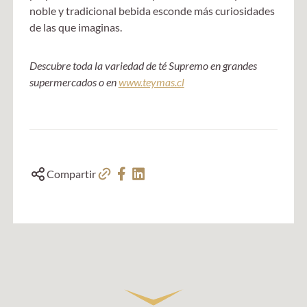
noble y tradicional bebida esconde más curiosidades
de las que imaginas.
Descubre toda la variedad de té Supremo en grandes
supermercados o en
www.teymas.cl
Compartir