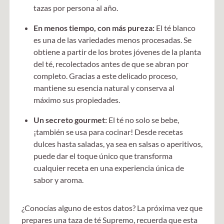
tazas por persona al año.
En menos tiempo, con más pureza:
El té blanco
es una de las variedades menos procesadas. Se
obtiene a partir de los brotes jóvenes de la planta
del té, recolectados antes de que se abran por
completo. Gracias a este delicado proceso,
mantiene su esencia natural y conserva al
máximo sus propiedades.
Un secreto gourmet:
El té no solo se bebe,
¡también se usa para cocinar! Desde recetas
dulces hasta saladas, ya sea en salsas o aperitivos,
puede dar el toque único que transforma
cualquier receta en una experiencia única de
sabor y aroma.
¿Conocías alguno de estos datos? La próxima vez que
prepares una taza de té Supremo, recuerda que esta