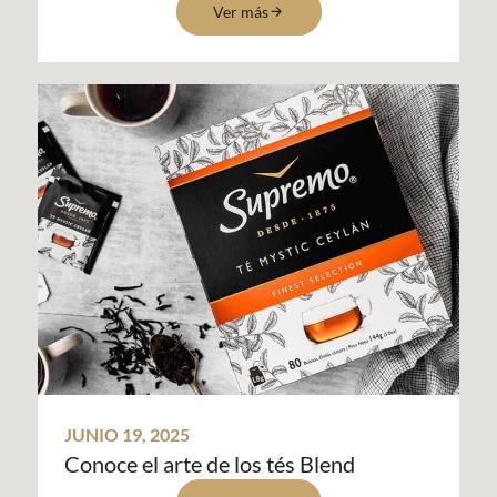
Ver más
JUNIO 19, 2025
Conoce el arte de los tés Blend