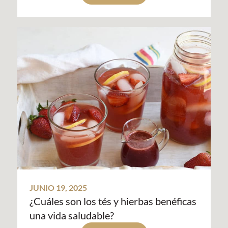
JUNIO 19, 2025
¿Cuáles son los tés y hierbas benéficas
una vida saludable?