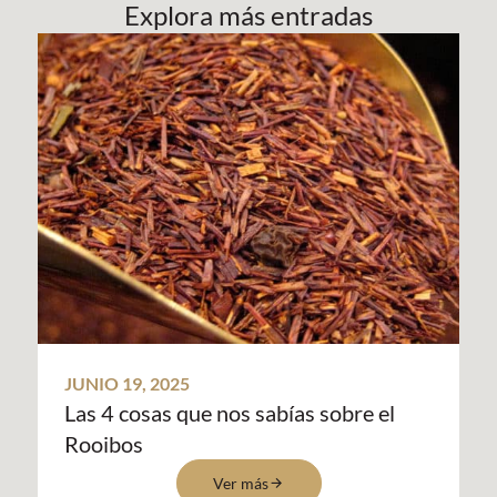
Explora más entradas
JUNIO 19, 2025
Las 4 cosas que nos sabías sobre el
Rooibos
Ver más