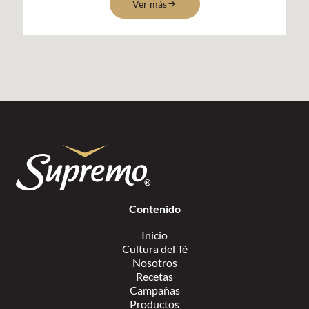
Ver más
Contenido
Inicio
Cultura del Té
Nosotros
Recetas
Campañas
Productos