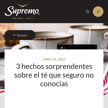
Volver
JUNIO 19, 2025
3 hechos sorprendentes
sobre el té que seguro no
conocías