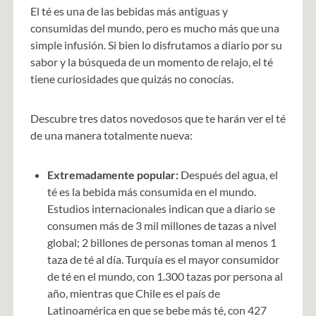
El té es una de las bebidas más antiguas y
consumidas del mundo, pero es mucho más que una
simple infusión. Si bien lo disfrutamos a diario por su
sabor y la búsqueda de un momento de relajo, el té
tiene curiosidades que quizás no conocías.
Descubre tres datos novedosos que te harán ver el té
de una manera totalmente nueva:
Extremadamente popular:
Después del agua, el
té es la bebida más consumida en el mundo.
Estudios internacionales indican que a diario se
consumen más de 3 mil millones de tazas a nivel
global; 2 billones de personas toman al menos 1
taza de té al día. Turquía es el mayor consumidor
de té en el mundo, con 1.300 tazas por persona al
año, mientras que Chile es el país de
Latinoamérica en que se bebe más té, con 427