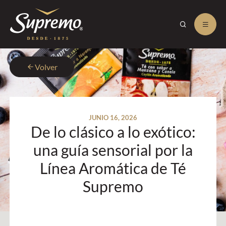
Volver
JUNIO 16, 2026
De lo clásico a lo exótico:
una guía sensorial por la
Línea Aromática de Té
Supremo