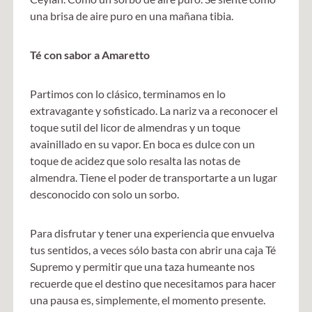
una brisa de aire puro en una mañana tibia.
Té con sabor a Amaretto
Partimos con lo clásico, terminamos en lo
extravagante y sofisticado. La nariz va a reconocer el
toque sutil del licor de almendras y un toque
avainillado en su vapor. En boca es dulce con un
toque de acidez que solo resalta las notas de
almendra. Tiene el poder de transportarte a un lugar
desconocido con solo un sorbo.
Para disfrutar y tener una experiencia que envuelva
tus sentidos, a veces sólo basta con abrir una caja Té
Supremo y permitir que una taza humeante nos
recuerde que el destino que necesitamos para hacer
una pausa es, simplemente, el momento presente.