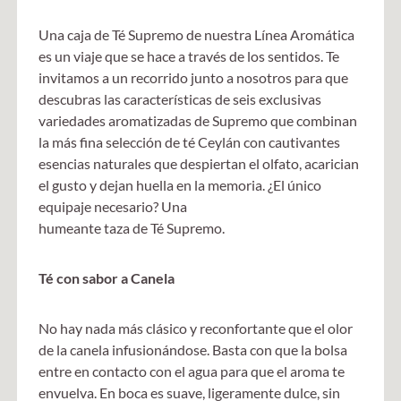
Una caja de Té Supremo de nuestra Línea Aromática
es un viaje que se hace a través de los sentidos. Te
invitamos a un recorrido junto a nosotros para que
descubras las características de seis exclusivas
variedades aromatizadas de Supremo que combinan
la más fina selección de té Ceylán con cautivantes
esencias naturales que despiertan el olfato, acarician
el gusto y dejan huella en la memoria. ¿El único
equipaje necesario? Una
humeante taza de Té Supremo.
Té con sabor a Canela
No hay nada más clásico y reconfortante que el olor
de la canela infusionándose. Basta con que la bolsa
entre en contacto con el agua para que el aroma te
envuelva. En boca es suave, ligeramente dulce, sin