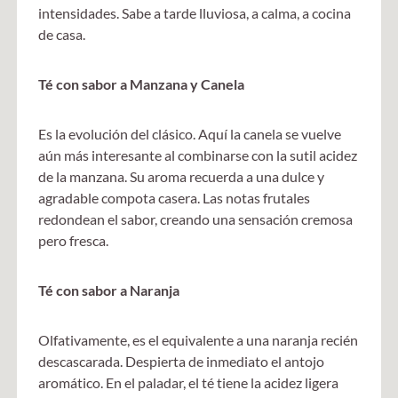
intensidades. Sabe a tarde lluviosa, a calma, a cocina
de casa.
Té con sabor a Manzana y Canela
Es la evolución del clásico. Aquí la canela se vuelve
aún más interesante al combinarse con la sutil acidez
de la manzana. Su aroma recuerda a una dulce y
agradable compota casera. Las notas frutales
redondean el sabor, creando una sensación cremosa
pero fresca.
Té con sabor a Naranja
Olfativamente, es el equivalente a una naranja recién
descascarada. Despierta de inmediato el antojo
aromático. En el paladar, el té tiene la acidez ligera