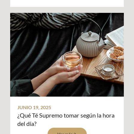
JUNIO 19, 2025
¿Qué Té Supremo tomar según la hora
del día?