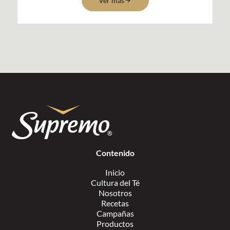
Ver más
Contenido
Inicio
Cultura del Té
Nosotros
Recetas
Campañas
Productos