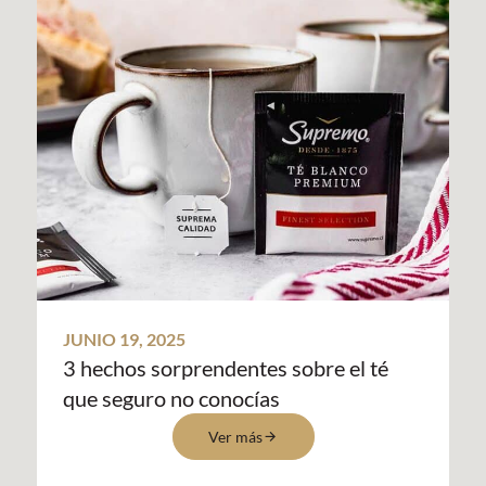
JUNIO 19, 2025
3 hechos sorprendentes sobre el té
que seguro no conocías
Ver más