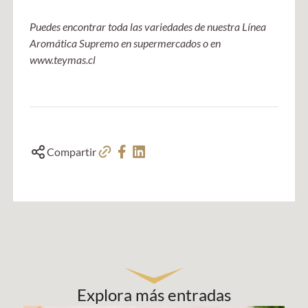
Puedes encontrar toda las variedades de nuestra Línea
Aromática Supremo en supermercados o en
www.teymas.cl
Compartir
Explora más entradas